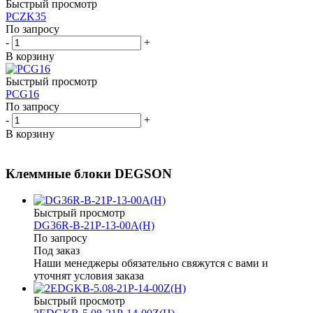
Быстрый просмотр
PCZK35
По запросу
-
+
В корзину
Быстрый просмотр
PCG16
По запросу
-
+
В корзину
Клеммные блоки DEGSON
Быстрый просмотр
DG36R-B-21P-13-00A(H)
По запросу
Под заказ
Наши менеджеры обязательно свяжутся с вами и
уточнят условия заказа
Быстрый просмотр