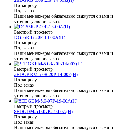
2EDGKB-5.08-21P-14-00Z(H)
По запросу
Под заказ
Наши менеджеры обязательно свяжутся с вами и
уточнят условия заказа
Быстрый просмотр
DG55R-B-20P-13-00A(H)
По запросу
Под заказ
Наши менеджеры обязательно свяжутся с вами и
уточнят условия заказа
Быстрый просмотр
2EDGKRM-5.08-20P-14-00Z(H)
По запросу
Под заказ
Наши менеджеры обязательно свяжутся с вами и
уточнят условия заказа
Быстрый просмотр
8EDGDM-5.0-07P-19-00A(H)
По запросу
Под заказ
Наши менеджеры обязательно свяжутся с вами и