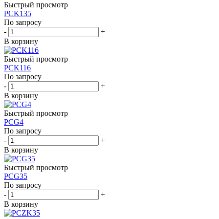
Быстрый просмотр
PCK135
По запросу
-
+
В корзину
Быстрый просмотр
PCK116
По запросу
-
+
В корзину
Быстрый просмотр
PCG4
По запросу
-
+
В корзину
Быстрый просмотр
PCG35
По запросу
-
+
В корзину