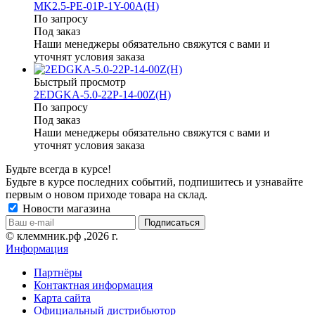
MK2.5-PE-01P-1Y-00A(H)
По запросу
Под заказ
Наши менеджеры обязательно свяжутся с вами и
уточнят условия заказа
Быстрый просмотр
2EDGKA-5.0-22P-14-00Z(H)
По запросу
Под заказ
Наши менеджеры обязательно свяжутся с вами и
уточнят условия заказа
Будьте всегда в курсе!
Будьте в курсе последних событий, подпишитесь и узнавайте
первым о новом приходе товара на склад.
Новости магазина
© клеммник.рф ,2026 г.
Информация
Партнёры
Контактная информация
Карта сайта
Официальный дистрибьютор