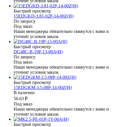
уточнят условия заказа
Быстрый просмотр
15EDGKD-3.81-02P-14-00Z(H)
По запросу
Под заказ
Наши менеджеры обязательно свяжутся с вами и
уточнят условия заказа
Быстрый просмотр
DG48C-B-19P-13-00A(H)
По запросу
Под заказ
Наши менеджеры обязательно свяжутся с вами и
уточнят условия заказа
Быстрый просмотр
15EDGKM-3.5-08P-14-00Z(H)
В наличии
56.63 ₽
Под заказ
Наши менеджеры обязательно свяжутся с вами и
уточнят условия заказа
Быстрый просмотр