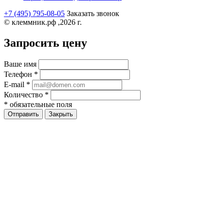
+7 (495) 795-08-05
Заказать звонок
© клеммник.рф ,2026 г.
Запросить цену
Ваше имя
Телефон
*
E-mail
*
Количество
*
*
обязательные поля
Закрыть