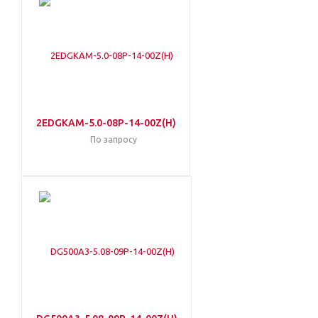
2EDGKAM-5.0-08P-14-00Z(H)
По запросу