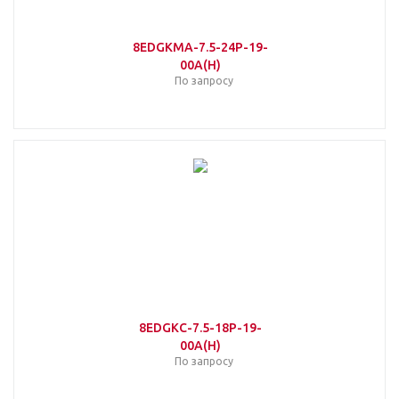
8EDGKMA-7.5-24P-19-
00A(H)
По запросу
8EDGKC-7.5-18P-19-
00A(H)
По запросу