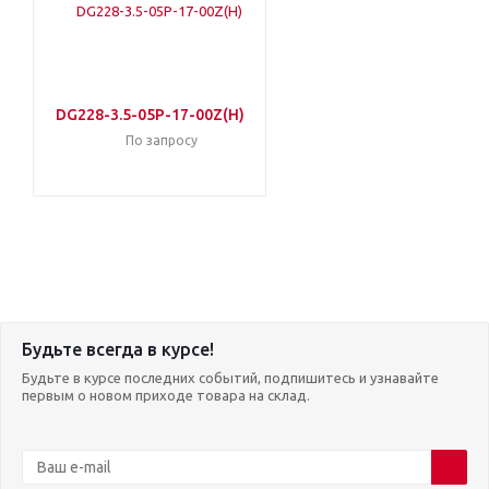
DG228-3.5-05P-17-00Z(H)
По запросу
Будьте всегда в курсе!
Будьте в курсе последних событий, подпишитесь и узнавайте
первым о новом приходе товара на склад.