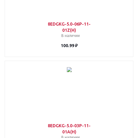
8EDGKG-5.0-06P-11-
01Z(H)
В наличии
100.99 ₽
8EDGKG-5.0-03P-11-
01A(H)
В наличии