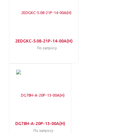
2EDGKC-5.08-21P-14-00A(H)
По запросу
DG78H-A-20P-13-00A(H)
По запросу