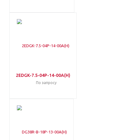
2EDGK-7.5-04P-14-00A(H)
По запросу