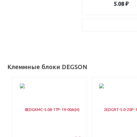
5.08 ₽
Клеммные блоки DEGSON