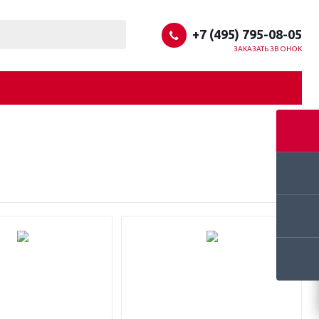
+7 (495) 795-08-05
ЗАКАЗАТЬ ЗВОНОК