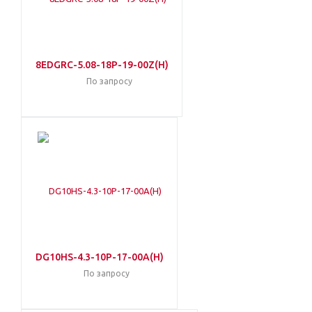
8EDGRC-5.08-18P-19-00Z(H)
По запросу
DG10HS-4.3-10P-17-00A(H)
По запросу