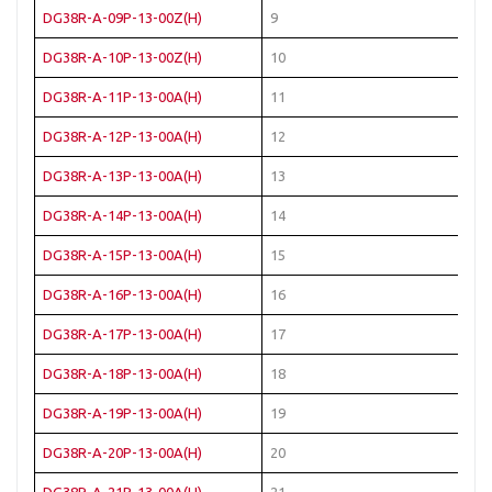
DG38R-A-09P-13-00Z(H)
9
Че
DG38R-A-10P-13-00Z(H)
10
Че
DG38R-A-11P-13-00A(H)
11
Че
DG38R-A-12P-13-00A(H)
12
Че
DG38R-A-13P-13-00A(H)
13
Че
DG38R-A-14P-13-00A(H)
14
Че
DG38R-A-15P-13-00A(H)
15
Че
DG38R-A-16P-13-00A(H)
16
Че
DG38R-A-17P-13-00A(H)
17
Че
DG38R-A-18P-13-00A(H)
18
Че
DG38R-A-19P-13-00A(H)
19
Че
DG38R-A-20P-13-00A(H)
20
Че