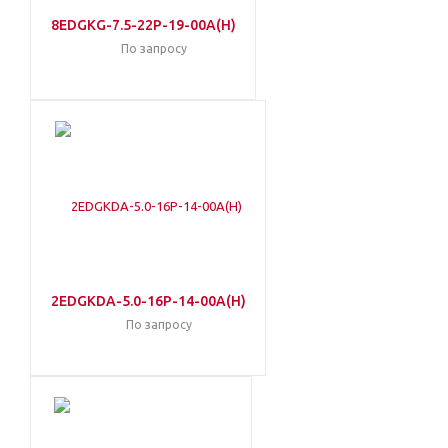
8EDGKG-7.5-22P-19-00A(H)
По запросу
2EDGKDA-5.0-16P-14-00A(H)
По запросу