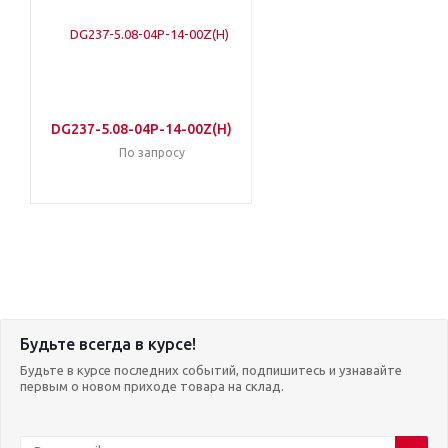
DG237-5.08-04P-14-00Z(H)
По запросу
Будьте всегда в курсе!
Будьте в курсе последних событий, подпишитесь и узнавайте
первым о новом приходе товара на склад.