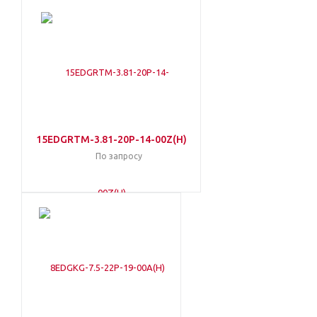
15EDGRTM-3.81-20P-14-00Z(H)
По запросу