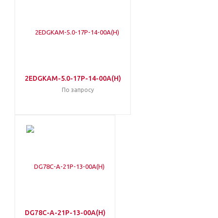
2EDGKAM-5.0-17P-14-00A(H)
По запросу
DG78C-A-21P-13-00A(H)