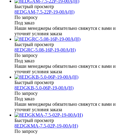
Быстрый просмотр
8EDGAM-7.5-22P-19-00A(H)
По запросу
Под заказ
Наши менеджеры обязательно свяжутся с вами и
уточнят условия заказа
Быстрый просмотр
8EDGRC-5.08-16P-19-00A(H)
По запросу
Под заказ
Наши менеджеры обязательно свяжутся с вами и
уточнят условия заказа
Быстрый просмотр
8EDGKB-5.0-06P-19-00A(H)
По запросу
Под заказ
Наши менеджеры обязательно свяжутся с вами и
уточнят условия заказа
Быстрый просмотр
8EDGKMA-7.5-02P-19-00A(H)
По запросу