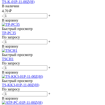
TS-K-01P-11-00Z(H)
В наличии
4.70 ₽
-
+
В корзину
Быстрый просмотр
TP-PC35
По запросу
-
+
В корзину
Быстрый просмотр
TSCH1
По запросу
-
+
В корзину
Быстрый просмотр
TS-KK3-01P-11-00Z(H)
По запросу
-
+
В корзину