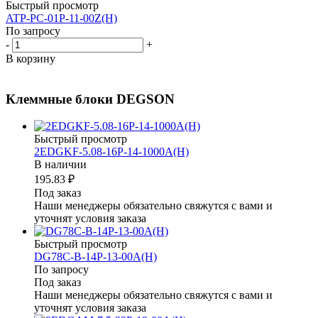
Быстрый просмотр
ATP-PC-01P-11-00Z(H)
По запросу
-
+
В корзину
Клеммные блоки DEGSON
Быстрый просмотр
2EDGKF-5.08-16P-14-1000A(H)
В наличии
195.83 ₽
Под заказ
Наши менеджеры обязательно свяжутся с вами и
уточнят условия заказа
Быстрый просмотр
DG78C-B-14P-13-00A(H)
По запросу
Под заказ
Наши менеджеры обязательно свяжутся с вами и
уточнят условия заказа