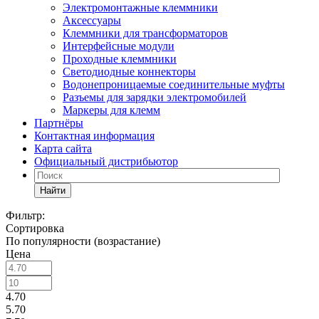
Электромонтажные клеммники
Аксессуары
Клеммники для трансформаторов
Интерфейсные модули
Проходные клеммники
Светодиодные коннекторы
Водонепроницаемые соединительные муфты
Разъемы для зарядки электромобилей
Маркеры для клемм
Партнёры
Контактная информация
Карта сайта
Официальный дистрибьютор
Найти
Фильтр:
Сортировка
По популярности (возрастание)
Цена
4.70
5.70