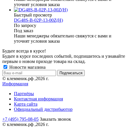
уточнят условия заказа
Быстрый просмотр
DG48S-B-02P-13-00Z(H)
По запросу
Под заказ
Наши менеджеры обязательно свяжутся с вами и
уточнят условия заказа
Будьте всегда в курсе!
Будьте в курсе последних событий, подпишитесь и узнавайте
первым о новом приходе товара на склад.
Новости магазина
© клеммник.рф ,2026 г.
Информация
Партнёры
Контактная информация
Карта сайта
Официальный дистрибьютор
+7 (495) 795-08-05
Заказать звонок
© клеммник.рф ,2026 г.