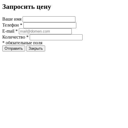
Запросить цену
Ваше имя
Телефон
*
E-mail
*
Количество
*
*
обязательные поля
Закрыть