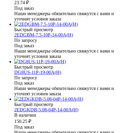
23.74 ₽
Под заказ
Наши менеджеры обязательно свяжутся с вами и
уточнят условия заказа
Быстрый просмотр
2EDGBM-7.5-10P-14-00A(H)
По запросу
Под заказ
Наши менеджеры обязательно свяжутся с вами и
уточнят условия заказа
Быстрый просмотр
DG8US-11P-19-00A(H)
По запросу
Под заказ
Наши менеджеры обязательно свяжутся с вами и
уточнят условия заказа
Быстрый просмотр
2EDGKDB-5.08-04P-14-00A(H)
В наличии
150.25 ₽
Под заказ
Наши менеджеры обязательно свяжутся с вами и