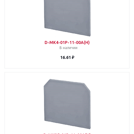
D-MK4-01P-11-00A(H)
В наличии
16.61 ₽