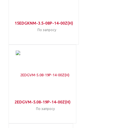
15EDGKNM-3.5-08P-14-00Z(H)
По запросу
2EDGVM-5.08-19P-14-00Z(H)
По запросу