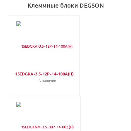
Клеммные блоки DEGSON
15EDGKA-3.5-12P-14-100A(H)
В наличии