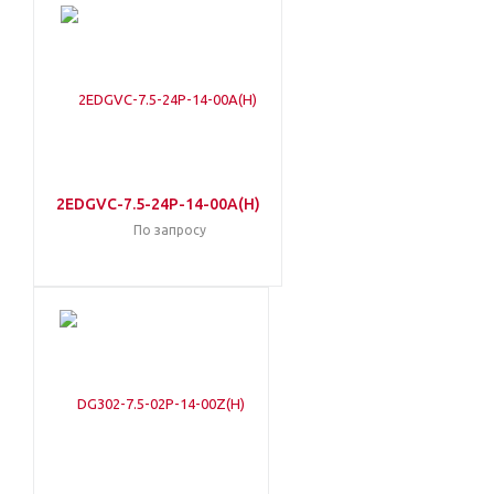
2EDGVC-7.5-24P-14-00A(H)
По запросу