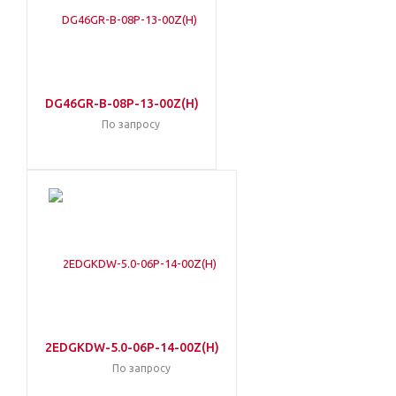
DG46GR-B-08P-13-00Z(H)
По запросу
2EDGKDW-5.0-06P-14-00Z(H)
По запросу