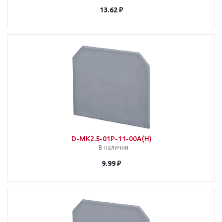
13.62 ₽
D-MK2.5-01P-11-00A(H)
В наличии
9.99 ₽