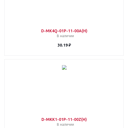
D-MK4Q-01P-11-00A(H)
В наличии
30.19 ₽
D-MKK1-01P-11-00Z(H)
В наличии