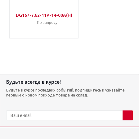
DG167-7.62-11P-14-00A(H)
По запросу
Будьте всегда в курсе!
Будьте в курсе последних событий, подпишитесь и узнавайте
первым о новом приходе товара на склад.