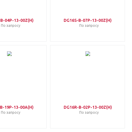
B-04P-13-00Z(H)
DG16S-B-07P-13-00Z(H)
По запросу
По запросу
B-19P-13-00A(H)
DG16R-B-02P-13-00Z(H)
По запросу
По запросу