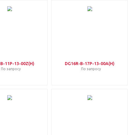
B-11P-13-00Z(H)
DG16R-B-17P-13-00A(H)
По запросу
По запросу