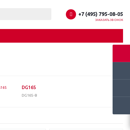
+7 (495) 795-08-05
ЗАКАЗАТЬ ЗВОНОК
DG16S
DG16S-B