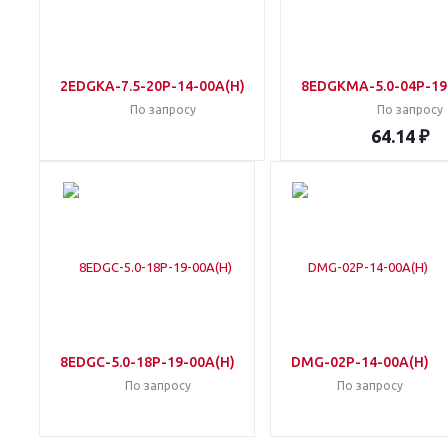
2EDGKA-7.5-20P-14-00A(H)
8EDGKMA-5.0-04P-19
По запросу
По запросу
64.14 ₽
8EDGC-5.0-18P-19-00A(H)
DMG-02P-14-00A(H)
По запросу
По запросу