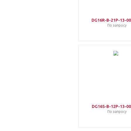
DG16R-B-21P-13-00
По запросу
DG16S-B-12P-13-00
По запросу