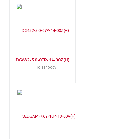
DG632-5.0-07P-14-00Z(H)
По запросу