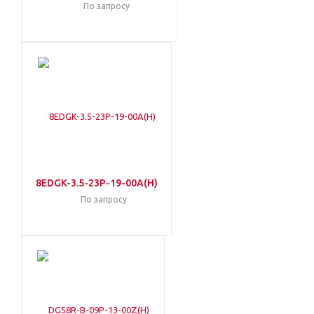
По запросу
8EDGK-3.5-23P-19-00A(H)
По запросу