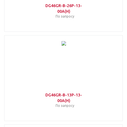
DG46GR-B-26P-13-
00A(H)
По запросу
DG46GR-B-13P-13-
00A(H)
По запросу