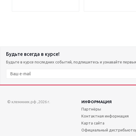
Будьте всегда в курсе!
Будьте в курсе последних событий, подпишитесь и узнавайте первы
© клеммник.рф ,2026 г.
ИНФОРМАЦИЯ
Партнёры
Контактная информация
Карта сайта
Официальный дистрибьюто