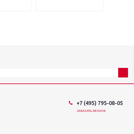
+7 (495) 795-08-05
ЗАКАЗАТЬ ЗВОНОК