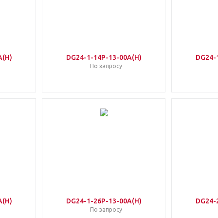
A(H)
DG24-1-14P-13-00A(H)
DG24-
По запросу
A(H)
DG24-1-26P-13-00A(H)
DG24-
По запросу