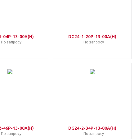
1-04P-13-00A(H)
DG24-1-20P-13-00A(H)
По запросу
По запросу
2-46P-13-00A(H)
DG24-2-34P-13-00A(H)
По запросу
По запросу