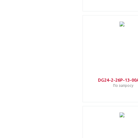
DG24-2-26P-13-00
По запросу