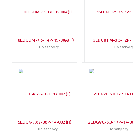
8EDGDM-7.5-14P-19-00A(H)
15EDGRTM-3.5-12P-1
По запросу
По запрос
5EDGK-7.62-06P-14-00Z(H)
2EDGVC-5.0-17P-14-0
По запросу
По запросу