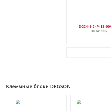
DG24-1-24P-13-00
По запросу
Клеммные блоки DEGSON