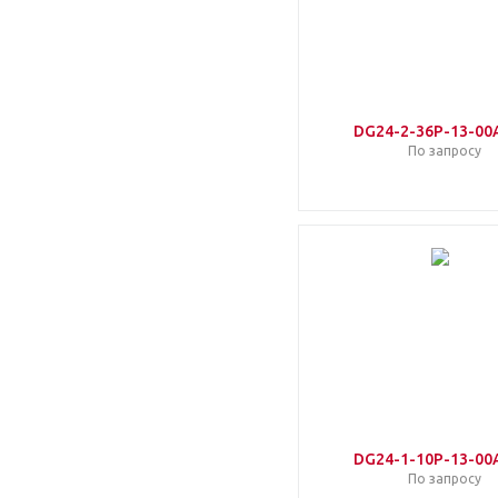
DG24-2-36P-13-00
По запросу
DG24-1-10P-13-00
По запросу