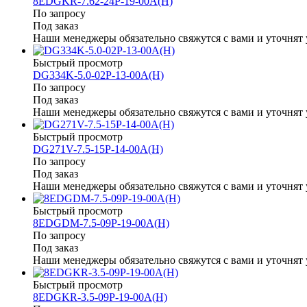
8EDGKR-7.62-24P-19-00A(H)
По запросу
Под заказ
Наши менеджеры обязательно свяжутся с вами и уточнят 
Быстрый просмотр
DG334K-5.0-02P-13-00A(H)
По запросу
Под заказ
Наши менеджеры обязательно свяжутся с вами и уточнят 
Быстрый просмотр
DG271V-7.5-15P-14-00A(H)
По запросу
Под заказ
Наши менеджеры обязательно свяжутся с вами и уточнят 
Быстрый просмотр
8EDGDM-7.5-09P-19-00A(H)
По запросу
Под заказ
Наши менеджеры обязательно свяжутся с вами и уточнят 
Быстрый просмотр
8EDGKR-3.5-09P-19-00A(H)