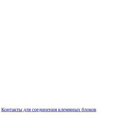
Контакты для соединения клеммных блоков