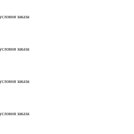
условия заказа
условия заказа
условия заказа
условия заказа