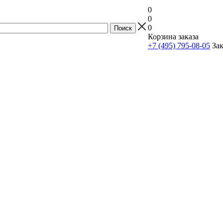
0
0
0
Корзина заказа
+7 (495) 795-08-05
Зак