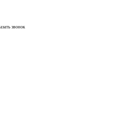
азать звонок