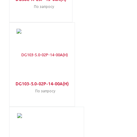
По запросу
DG103-5.0-02P-14-00A(H)
По запросу