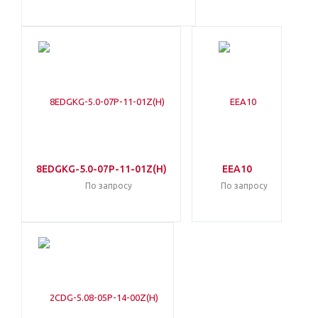
8EDGKG-5.0-07P-11-01Z(H)
EEA10
По запросу
По запросу