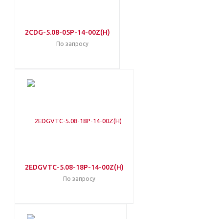
2CDG-5.08-05P-14-00Z(H)
По запросу
2EDGVTC-5.08-18P-14-00Z(H)
По запросу