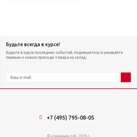
Будьте всегда в курсе!
Будьте в курсе последних событий, подпишитесь и узнавайте
первым о новом приходе товара на склад.
+7 (495) 795-08-05
© клеммник.рф ,2026 г.