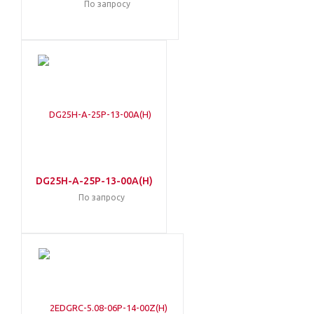
По запросу
DG25H-A-25P-13-00A(H)
По запросу