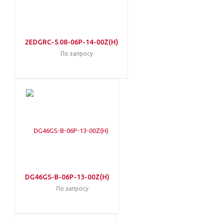
2EDGRC-5.08-06P-14-00Z(H)
По запросу
DG46GS-B-06P-13-00Z(H)
По запросу