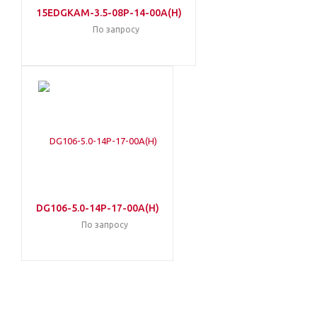
15EDGKAM-3.5-08P-14-00A(H)
По запросу
DG106-5.0-14P-17-00A(H)
По запросу