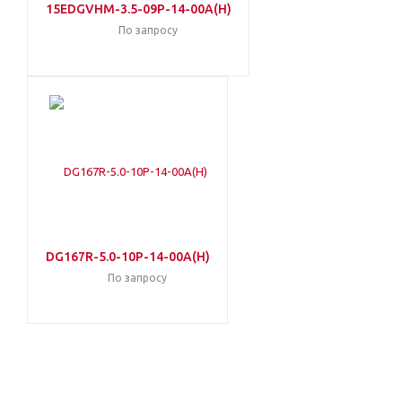
15EDGVHM-3.5-09P-14-00A(H)
По запросу
DG167R-5.0-10P-14-00A(H)
По запросу