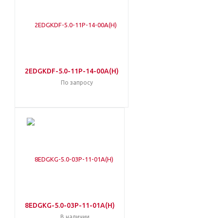
2EDGKDF-5.0-11P-14-00A(H)
По запросу
8EDGKG-5.0-03P-11-01A(H)
В наличии