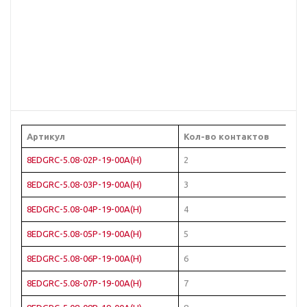
Артикул
Кол-во контактов
8EDGRC-5.08-02P-19-00A(H)
2
8EDGRC-5.08-03P-19-00A(H)
3
8EDGRC-5.08-04P-19-00A(H)
4
8EDGRC-5.08-05P-19-00A(H)
5
8EDGRC-5.08-06P-19-00A(H)
6
8EDGRC-5.08-07P-19-00A(H)
7