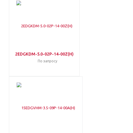
2EDGKDM-5.0-02P-14-00Z(H)
По запросу