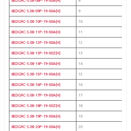
8EDGRC-5.08-08P-19-00A(H)
8
8EDGRC-5.08-09P-19-00A(H)
9
8EDGRC-5.08-10P-19-00A(H)
10
8EDGRC-5.08-11P-19-00A(H)
11
8EDGRC-5.08-12P-19-00A(H)
12
8EDGRC-5.08-13P-19-00Z(H)
13
8EDGRC-5.08-14P-19-00A(H)
14
8EDGRC-5.08-15P-19-00A(H)
15
8EDGRC-5.08-16P-19-00A(H)
16
8EDGRC-5.08-17P-19-00A(H)
17
8EDGRC-5.08-18P-19-00Z(H)
18
8EDGRC-5.08-19P-19-00A(H)
19
8EDGRC-5.08-20P-19-00A(H)
20