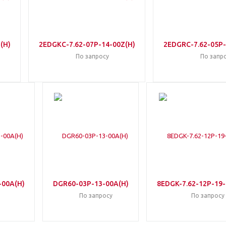
(H)
2EDGKC-7.62-07P-14-00Z(H)
2EDGRC-7.62-05P-
По запросу
По запр
-00A(H)
DGR60-03P-13-00A(H)
8EDGK-7.62-12P-19-
По запросу
По запросу