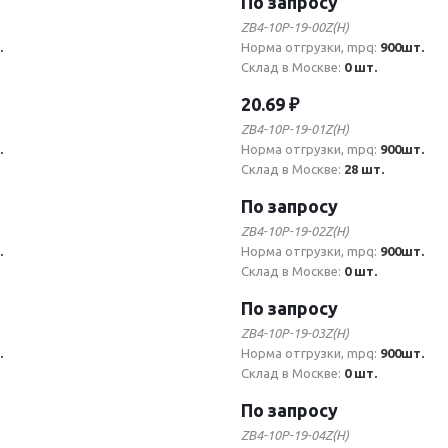
По запросу
ZB4-10P-19-00Z(H)
.
Норма отгрузки, mpq:
900шт.
Склад в Москве:
0 шт.
20.69 ₽
ZB4-10P-19-01Z(H)
.
Норма отгрузки, mpq:
900шт.
Склад в Москве:
28 шт.
По запросу
ZB4-10P-19-02Z(H)
.
Норма отгрузки, mpq:
900шт.
Склад в Москве:
0 шт.
По запросу
ZB4-10P-19-03Z(H)
.
Норма отгрузки, mpq:
900шт.
Склад в Москве:
0 шт.
По запросу
ZB4-10P-19-04Z(H)