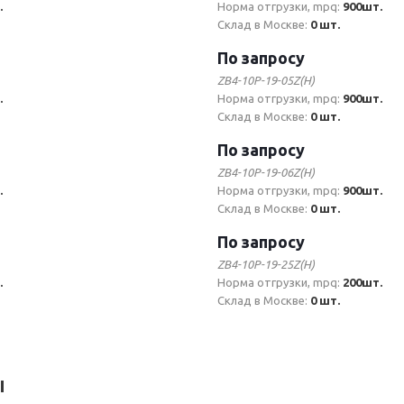
.
Норма отгрузки, mpq:
900шт.
Склад в Москве:
0 шт.
По запросу
ZB4-10P-19-05Z(H)
.
Норма отгрузки, mpq:
900шт.
Склад в Москве:
0 шт.
По запросу
ZB4-10P-19-06Z(H)
.
Норма отгрузки, mpq:
900шт.
Склад в Москве:
0 шт.
По запросу
ZB4-10P-19-25Z(H)
.
Норма отгрузки, mpq:
200шт.
Склад в Москве:
0 шт.
ы