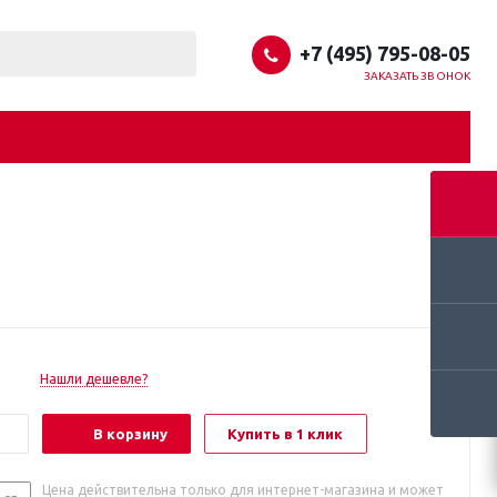
+7 (495) 795-08-05
ЗАКАЗАТЬ ЗВОНОК
Нашли дешевле?
В корзину
Купить в 1 клик
Цена действительна только для интернет-магазина и может