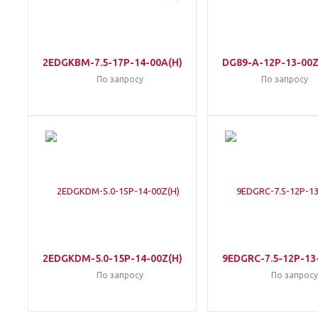
2EDGKBM-7.5-17P-14-00A(H)
DG89-A-12P-13-00Z
По запросу
По запросу
2EDGKDM-5.0-15P-14-00Z(H)
9EDGRC-7.5-12P-13
По запросу
По запросу