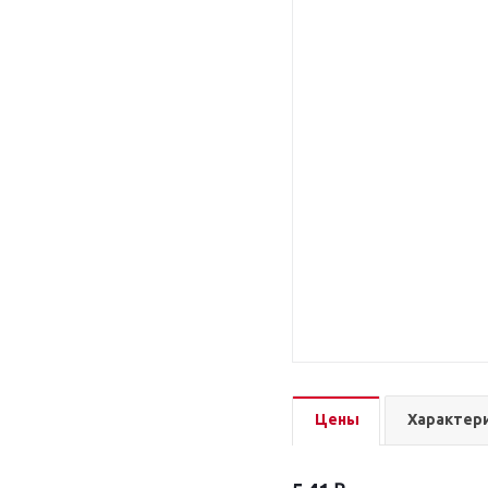
Цены
Характер