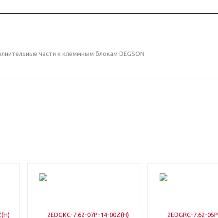
полнительные части к клеммным блокам DEGSON