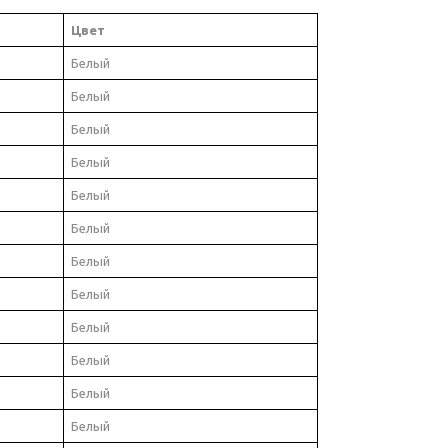
Цвет
Белый
Белый
Белый
Белый
Белый
Белый
Белый
Белый
Белый
Белый
Белый
Белый