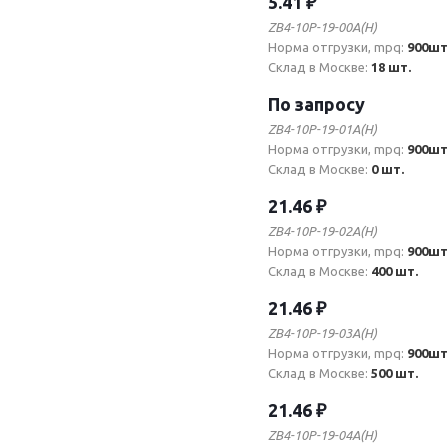
5.41 ₽
ZB4-10P-19-00A(H)
Норма отгрузки, mpq:
900шт
Склад в Москве:
18 шт.
По запросу
ZB4-10P-19-01A(H)
Норма отгрузки, mpq:
900шт
Склад в Москве:
0 шт.
21.46 ₽
ZB4-10P-19-02A(H)
Норма отгрузки, mpq:
900шт
Склад в Москве:
400 шт.
21.46 ₽
ZB4-10P-19-03A(H)
Норма отгрузки, mpq:
900шт
Склад в Москве:
500 шт.
21.46 ₽
ZB4-10P-19-04A(H)