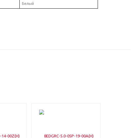
Белый