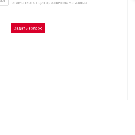
ься
отличаться от цен в розничных магазинах
Задать вопрос