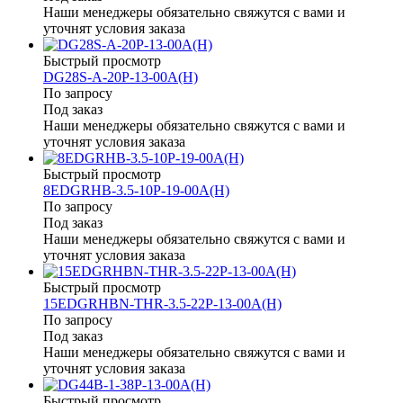
Наши менеджеры обязательно свяжутся с вами и
уточнят условия заказа
Быстрый просмотр
DG28S-A-20P-13-00A(H)
По запросу
Под заказ
Наши менеджеры обязательно свяжутся с вами и
уточнят условия заказа
Быстрый просмотр
8EDGRHB-3.5-10P-19-00A(H)
По запросу
Под заказ
Наши менеджеры обязательно свяжутся с вами и
уточнят условия заказа
Быстрый просмотр
15EDGRHBN-THR-3.5-22P-13-00A(H)
По запросу
Под заказ
Наши менеджеры обязательно свяжутся с вами и
уточнят условия заказа
Быстрый просмотр