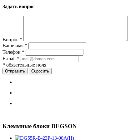
Задать вопрос
Вопрос
*
Ваше имя
*
Телефон
*
E-mail
*
*
обязательные поля
Сбросить
Клеммные блоки DEGSON