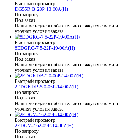
Быстрый просмотр
DG55R-B-23P-13-00A(H)
По запросу
Под заказ
Наши менеджеры обязательно свяжутся с вами и
уточнят условия заказа
Быстрый просмотр
8EDGRC-7.5-22P-19-00A(H)
По запросу
Под заказ
Наши менеджеры обязательно свяжутся с вами и
уточнят условия заказа
Быстрый просмотр
2EDGKDB-5.0-06P-14-00Z(H)
По запросу
Под заказ
Наши менеджеры обязательно свяжутся с вами и
уточнят условия заказа
Быстрый просмотр
2EDGV-7.62-09P-14-00Z(H)
По запросу
Под заказ