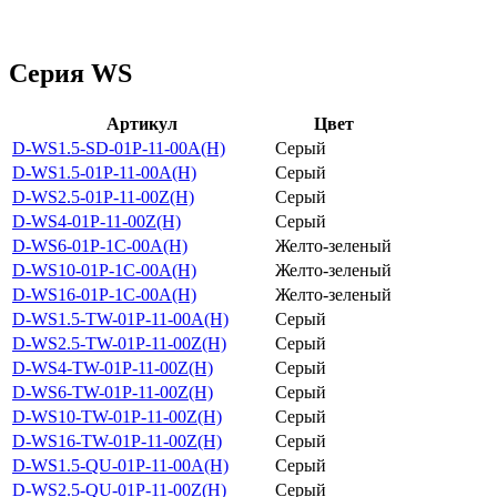
Серия WS
Артикул
Цвет
D-WS1.5-SD-01P-11-00A(H)
Серый
D-WS1.5-01P-11-00A(H)
Серый
D-WS2.5-01P-11-00Z(H)
Серый
D-WS4-01P-11-00Z(H)
Серый
D-WS6-01P-1C-00A(H)
Желто-зеленый
D-WS10-01P-1C-00A(H)
Желто-зеленый
D-WS16-01P-1C-00A(H)
Желто-зеленый
D-WS1.5-TW-01P-11-00A(H)
Серый
D-WS2.5-TW-01P-11-00Z(H)
Серый
D-WS4-TW-01P-11-00Z(H)
Серый
D-WS6-TW-01P-11-00Z(H)
Серый
D-WS10-TW-01P-11-00Z(H)
Серый
D-WS16-TW-01P-11-00Z(H)
Серый
D-WS1.5-QU-01P-11-00A(H)
Серый
D-WS2.5-QU-01P-11-00Z(H)
Серый