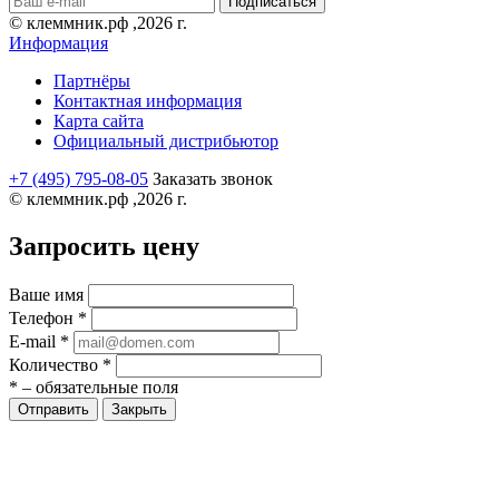
© клеммник.рф ,2026 г.
Информация
Партнёры
Контактная информация
Карта сайта
Официальный дистрибьютор
+7 (495) 795-08-05
Заказать звонок
© клеммник.рф ,2026 г.
Запросить цену
Ваше имя
Телефон
*
E-mail
*
Количество
*
*
– обязательные поля
Закрыть