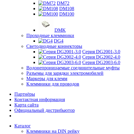
DM72
DM108
DM100
DMK
Проходные клеммники
DG4
Светодиодные коннекторы
Серия DG2001-3.0
Серия DG2002-4.0
Серия DG2003-6.0
Водонепроницаемые соединительные муфты
Разъемы для зарядки электромобилей
Маркеры для клемм
Клеммники для проводов
Партнёры
Контактная информация
Карта сайта
Официальный дистрибьютор
Каталог
Клеммники на DIN рейку