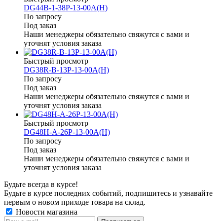
DG44B-1-38P-13-00A(H)
По запросу
Под заказ
Наши менеджеры обязательно свяжутся с вами и
уточнят условия заказа
Быстрый просмотр
DG38R-B-13P-13-00A(H)
По запросу
Под заказ
Наши менеджеры обязательно свяжутся с вами и
уточнят условия заказа
Быстрый просмотр
DG48H-A-26P-13-00A(H)
По запросу
Под заказ
Наши менеджеры обязательно свяжутся с вами и
уточнят условия заказа
Будьте всегда в курсе!
Будьте в курсе последних событий, подпишитесь и узнавайте
первым о новом приходе товара на склад.
Новости магазина