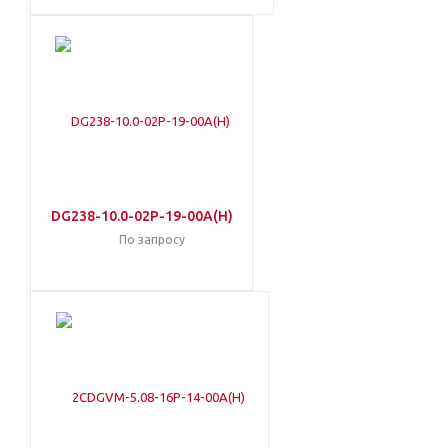
DG238-10.0-02P-19-00A(H)
По запросу