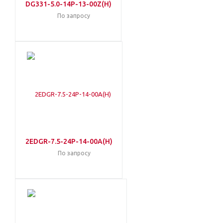
DG331-5.0-14P-13-00Z(H)
По запросу
2EDGR-7.5-24P-14-00A(H)
По запросу