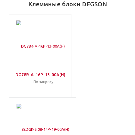
Клеммные блоки DEGSON
DG78R-A-16P-13-00A(H)
По запросу