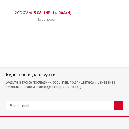
2CDGVM-5.08-16P-14-00A(H)
По запросу
Будьте всегда в курсе!
Будьте в курсе последних событий, подпишитесь и узнавайте
первым о новом приходе товара на склад.