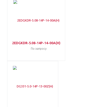
2EDGKDR-5.08-14P-14-00A(H)
По запросу