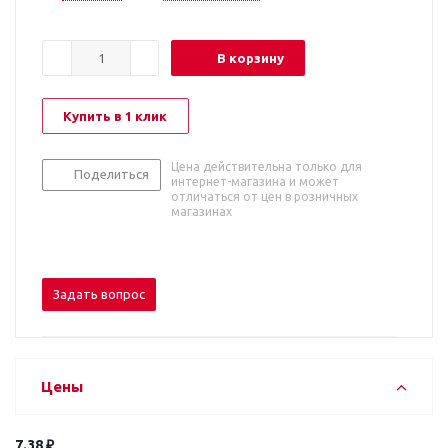
В корзину
Купить в 1 клик
Цена действительна только для
Поделиться
интернет-магазина и может
отличаться от цен в розничных
магазинах
Задать вопрос
Цены
7.38 ₽