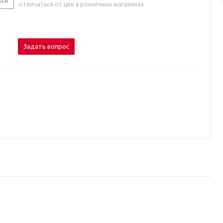
ься
отличаться от цен в розничных магазинах
Задать вопрос