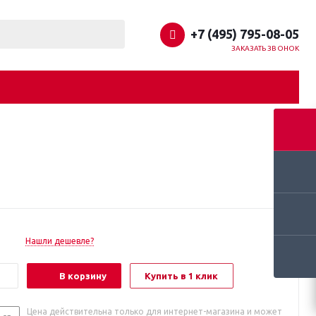
+7 (495) 795-08-05
ЗАКАЗАТЬ ЗВОНОК
Нашли дешевле?
В корзину
Купить в 1 клик
Цена действительна только для интернет-магазина и может