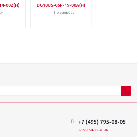
14-00Z(H)
DG10US-06P-19-00A(H)
су
По запросу
+7 (495) 795-08-05
ЗАКАЗАТЬ ЗВОНОК