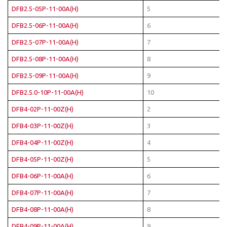
DFB2.5-05P-11-00A(H)
5
DFB2.5-06P-11-00A(H)
6
DFB2.5-07P-11-00A(H)
7
DFB2.5-08P-11-00A(H)
8
DFB2.5-09P-11-00A(H)
9
DFB2.5.0-10P-11-00A(H)
10
DFB4-02P-11-00Z(H)
2
DFB4-03P-11-00Z(H)
3
DFB4-04P-11-00Z(H)
4
DFB4-05P-11-00Z(H)
5
DFB4-06P-11-00A(H)
6
DFB4-07P-11-00A(H)
7
DFB4-08P-11-00A(H)
8
DFB4-09P-11-00A(H)
9