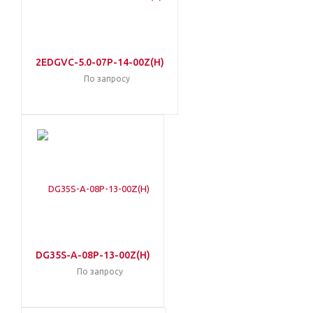
2EDGVC-5.0-07P-14-00Z(H)
По запросу
DG35S-A-08P-13-00Z(H)
По запросу