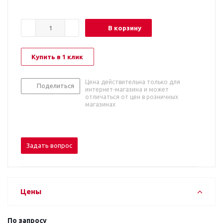
В корзину
Купить в 1 клик
Цена действительна только для
Поделиться
интернет-магазина и может
отличаться от цен в розничных
магазинах
Задать вопрос
Цены
По запросу