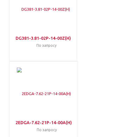
DG381-3.81-02P-14-00Z(H)
По запросу
2EDGA-7.62-21P-14-00A(H)
По запросу