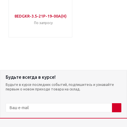
8EDGKR-3.5-21P-19-00A(H)
По запросу
Будьте всегда в курсе!
Будьте в курсе последних событий, подпишитесь и узнавайте
первым о новом приходе товара на склад.