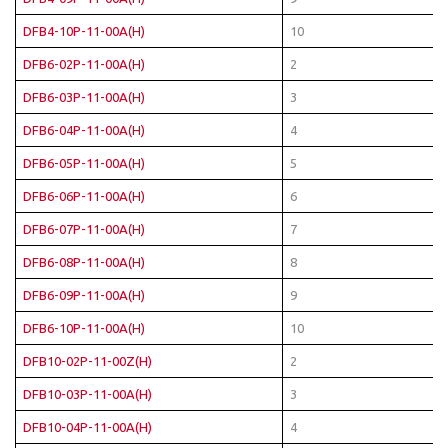
DFB4-10P-11-00A(H)
10
DFB6-02P-11-00A(H)
2
DFB6-03P-11-00A(H)
3
DFB6-04P-11-00A(H)
4
DFB6-05P-11-00A(H)
5
DFB6-06P-11-00A(H)
6
DFB6-07P-11-00A(H)
7
DFB6-08P-11-00A(H)
8
DFB6-09P-11-00A(H)
9
DFB6-10P-11-00A(H)
10
DFB10-02P-11-00Z(H)
2
DFB10-03P-11-00A(H)
3
DFB10-04P-11-00A(H)
4