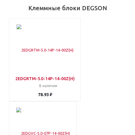
Клеммные блоки DEGSON
2EDGRTM-5.0-14P-14-00Z(H)
В наличии
78.93 ₽