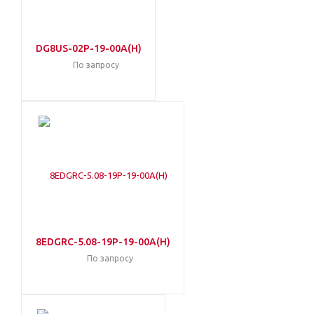
DG8US-02P-19-00A(H)
По запросу
8EDGRC-5.08-19P-19-00A(H)
По запросу