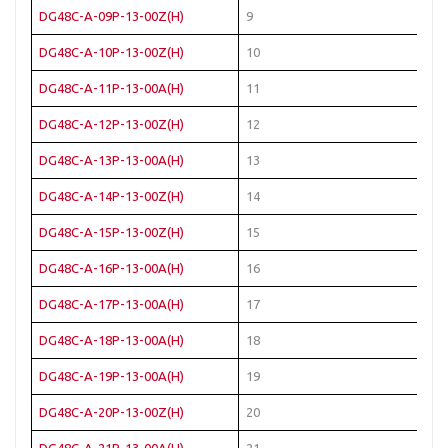
DG48C-A-09P-13-00Z(H)
9
Че
DG48C-A-10P-13-00Z(H)
10
Че
DG48C-A-11P-13-00A(H)
11
Че
DG48C-A-12P-13-00Z(H)
12
Че
DG48C-A-13P-13-00A(H)
13
Че
DG48C-A-14P-13-00Z(H)
14
Че
DG48C-A-15P-13-00Z(H)
15
Че
DG48C-A-16P-13-00A(H)
16
Че
DG48C-A-17P-13-00A(H)
17
Че
DG48C-A-18P-13-00A(H)
18
Че
DG48C-A-19P-13-00A(H)
19
Че
DG48C-A-20P-13-00Z(H)
20
Че