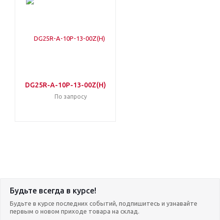
DG25R-A-10P-13-00Z(H)
По запросу
Будьте всегда в курсе!
Будьте в курсе последних событий, подпишитесь и узнавайте
первым о новом приходе товара на склад.