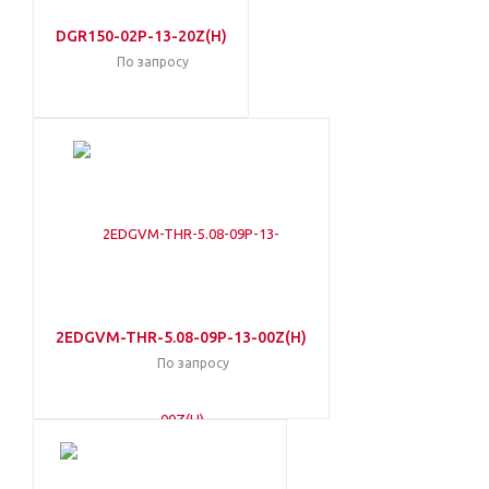
DGR150-02P-13-20Z(H)
По запросу
2EDGVM-THR-5.08-09P-13-00Z(H)
По запросу