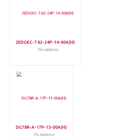
2EDGKC-7.62-24P-14-00A(H)
По запросу
DG78R-A-17P-13-00A(H)
По запросу