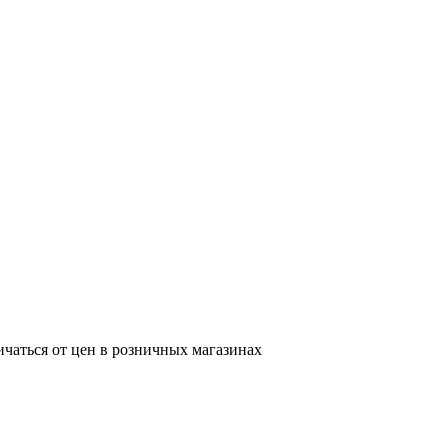
ичаться от цен в розничных магазинах