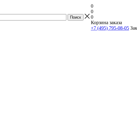
0
0
0
Корзина заказа
+7 (495) 795-08-05
Зак