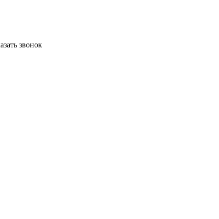
азать звонок