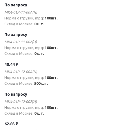
По запросу
MK4-01P-11-00A(H)
Норма отгрузки, mpq:
100шт.
Склад в Москве:
0 шт.
По запросу
MK4-01P-11-00Z(H)
Норма отгрузки, mpq:
100шт.
Склад в Москве:
0 шт.
40.44 ₽
MK4-01P-12-00A(H)
Норма отгрузки, mpq:
100шт.
Склад в Москве:
500 шт.
По запросу
MK4-01P-12-00Z(H)
Норма отгрузки, mpq:
100шт.
Склад в Москве:
0 шт.
62.85 ₽