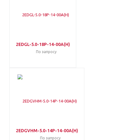
2EDGL-5.0-18P-14-00A(H)
По запросу
2EDGVHM-5.0-14P-14-00A(H)
По запросу