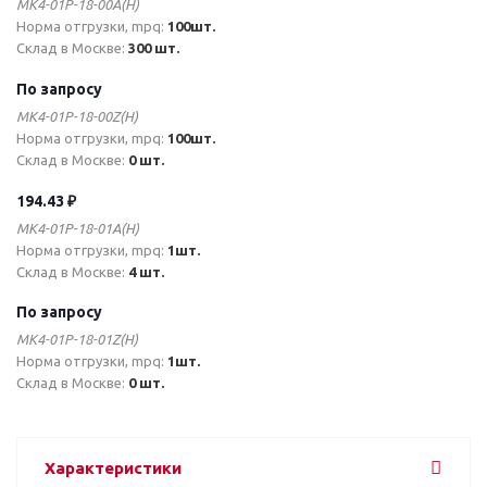
MK4-01P-18-00A(H)
Норма отгрузки, mpq:
100шт.
Склад в Москве:
300 шт.
По запросу
MK4-01P-18-00Z(H)
Норма отгрузки, mpq:
100шт.
Склад в Москве:
0 шт.
194.43 ₽
MK4-01P-18-01A(H)
Норма отгрузки, mpq:
1шт.
Склад в Москве:
4 шт.
По запросу
MK4-01P-18-01Z(H)
Норма отгрузки, mpq:
1шт.
Склад в Москве:
0 шт.
Характеристики