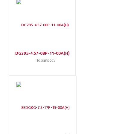
DG295-4.57-08P-11-00A(H)
По запросу