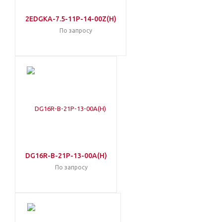
2EDGKA-7.5-11P-14-00Z(H)
По запросу
DG16R-B-21P-13-00A(H)
По запросу