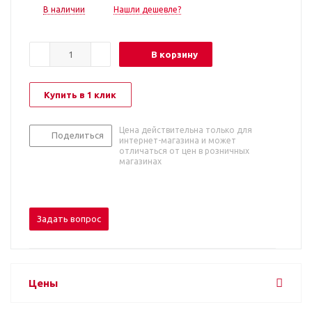
В наличии
Нашли дешевле?
В корзину
Купить в 1 клик
Цена действительна только для
Поделиться
интернет-магазина и может
отличаться от цен в розничных
магазинах
Задать вопрос
Цены