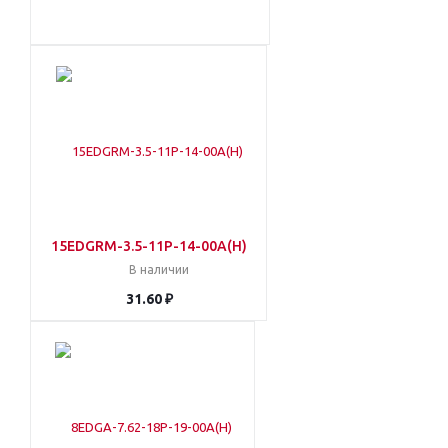
15EDGRM-3.5-11P-14-00A(H)
В наличии
31.60 ₽