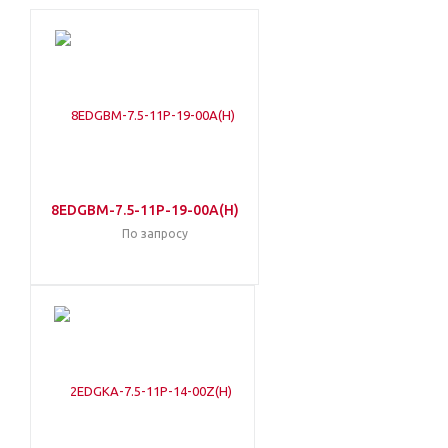
8EDGBM-7.5-11P-19-00A(H)
По запросу