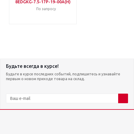
8EDGKG-7.5-17P-19-00A(H)
По запросу
Будьте всегда в курсе!
Будьте в курсе последних событий, подпишитесь и узнавайте
первым о новом приходе товара на склад.