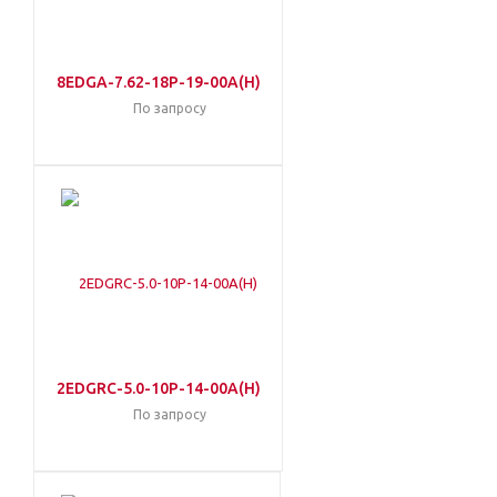
8EDGA-7.62-18P-19-00A(H)
По запросу
2EDGRC-5.0-10P-14-00A(H)
По запросу