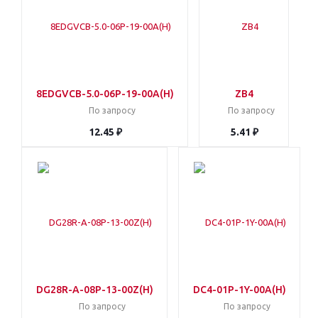
8EDGVCB-5.0-06P-19-00A(H)
ZB4
По запросу
По запросу
12.45 ₽
5.41 ₽
DG28R-A-08P-13-00Z(H)
DC4-01P-1Y-00A(H)
По запросу
По запросу