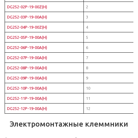
DG252-02P-19-00Z(H)
2
DG252-03P-19-00A(H)
3
DG252-04P-19-00Z(H)
4
DG252-05P-19-00A(H)
5
DG252-06P-19-00A(H)
6
DG252-07P-19-00A(H)
7
DG252-08P-19-00A(H)
8
DG252-09P-19-00A(H)
9
DG252-10P-19-00A(H)
10
DG252-11P-19-00A(H)
11
DG252-12P-19-00A(H)
12
Электромонтажные клеммники