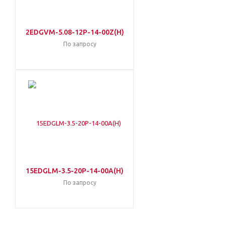
2EDGVM-5.08-12P-14-00Z(H)
По запросу
15EDGLM-3.5-20P-14-00A(H)
По запросу