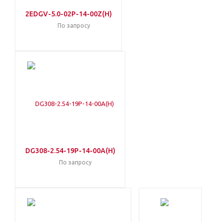
2EDGV-5.0-02P-14-00Z(H)
По запросу
DG308-2.54-19P-14-00A(H)
По запросу