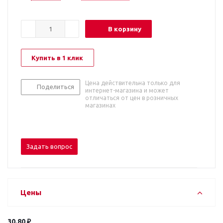
В корзину
Купить в 1 клик
Цена действительна только для
Поделиться
интернет-магазина и может
отличаться от цен в розничных
магазинах
Задать вопрос
Цены
30.80 ₽