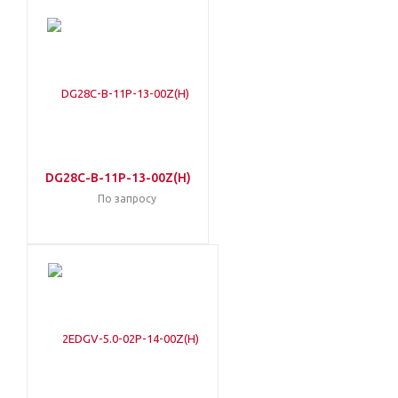
DG28C-B-11P-13-00Z(H)
По запросу