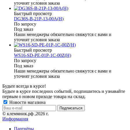
уточнят условия заказа
Быстрый просмотр
DG36S-B-21P-13-00A(H)
По запросу
Под заказ
Наши менеджеры обязательно свяжутся с вами и
уточнят условия заказа
Быстрый просмотр
WS16-SD-PE-01P-1C-00Z(H)
По запросу
Под заказ
Наши менеджеры обязательно свяжутся с вами и
уточнят условия заказа
Будьте всегда в курсе!
Будьте в курсе последних событий, подпишитесь и узнавайте
первым о новом приходе товара на склад.
Новости магазина
© клеммник.рф ,2026 г.
Информация
Партнёры