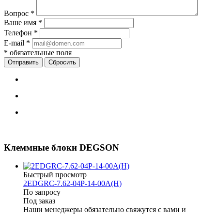
Вопрос
*
Ваше имя
*
Телефон
*
E-mail
*
*
обязательные поля
Сбросить
Клеммные блоки DEGSON
Быстрый просмотр
2EDGRC-7.62-04P-14-00A(H)
По запросу
Под заказ
Наши менеджеры обязательно свяжутся с вами и