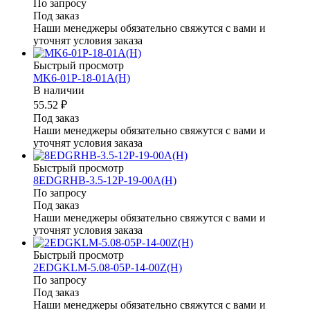
По запросу
Под заказ
Наши менеджеры обязательно свяжутся с вами и
уточнят условия заказа
Быстрый просмотр
MK6-01P-18-01A(H)
В наличии
55.52 ₽
Под заказ
Наши менеджеры обязательно свяжутся с вами и
уточнят условия заказа
Быстрый просмотр
8EDGRHB-3.5-12P-19-00A(H)
По запросу
Под заказ
Наши менеджеры обязательно свяжутся с вами и
уточнят условия заказа
Быстрый просмотр
2EDGKLM-5.08-05P-14-00Z(H)
По запросу
Под заказ
Наши менеджеры обязательно свяжутся с вами и