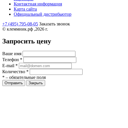
Контактная информация
Карта сайта
Официальный дистрибьютор
+7 (495) 795-08-05
Заказать звонок
© клеммник.рф ,2026 г.
Запросить цену
Ваше имя
Телефон
*
E-mail
*
Количество
*
*
– обязательные поля
Закрыть