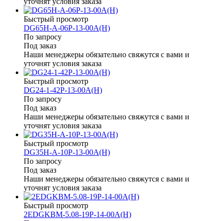
уточнят условия заказа
Быстрый просмотр
DG65H-A-06P-13-00A(H)
По запросу
Под заказ
Наши менеджеры обязательно свяжутся с вами и
уточнят условия заказа
Быстрый просмотр
DG24-1-42P-13-00A(H)
По запросу
Под заказ
Наши менеджеры обязательно свяжутся с вами и
уточнят условия заказа
Быстрый просмотр
DG35H-A-10P-13-00A(H)
По запросу
Под заказ
Наши менеджеры обязательно свяжутся с вами и
уточнят условия заказа
Быстрый просмотр
2EDGKBM-5.08-19P-14-00A(H)