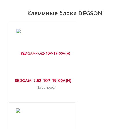
Клеммные блоки DEGSON
8EDGAM-7.62-10P-19-00A(H)
По запросу