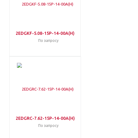
2EDGKF-5.08-15P-14-00A(H)
По запросу
2EDGRC-7.62-15P-14-00A(H)
По запросу