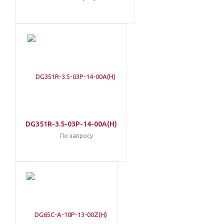
DG351R-3.5-03P-14-00A(H)
По запросу