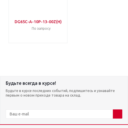
DG65C-A-10P-13-00Z(H)
По запросу
Будьте всегда в курсе!
Будьте в курсе последних событий, подпишитесь и узнавайте
первым о новом приходе товара на склад.