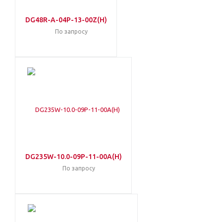
DG48R-A-04P-13-00Z(H)
По запросу
DG235W-10.0-09P-11-00A(H)
По запросу