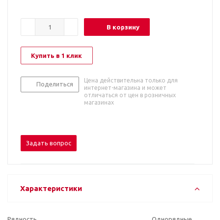
В корзину
Купить в 1 клик
Цена действительна только для
Поделиться
интернет-магазина и может
отличаться от цен в розничных
магазинах
Задать вопрос
Характеристики
Рядность
Однорядные