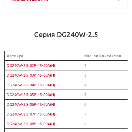
Серия DG240W-2.5
Артикул
Кол-во контактов
DG240W-2.5-02P-15-00A(H)
2
DG240W-2.5-03P-15-00A(H)
3
DG240W-2.5-04P-15-00A(H)
4
DG240W-2.5-05P-15-00A(H)
5
DG240W-2.5-06P-15-00A(H)
6
DG240W-2.5-07P-15-00A(H)
7
DG240W-2.5-08P-15-00A(H)
8