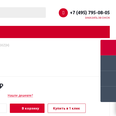
+7 (495) 795-08-05
ЗАКАЗАТЬ ЗВОНОК
00Z(H)
₽
Нашли дешевле?
В корзину
Купить в 1 клик