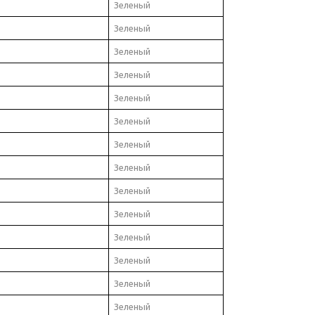
Зеленый
Зеленый
Зеленый
Зеленый
Зеленый
Зеленый
Зеленый
Зеленый
Зеленый
Зеленый
Зеленый
Зеленый
Зеленый
Зеленый