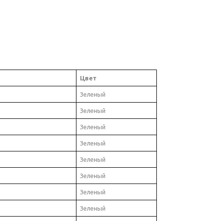
Цвет
Зеленый
Зеленый
Зеленый
Зеленый
Зеленый
Зеленый
Зеленый
Зеленый