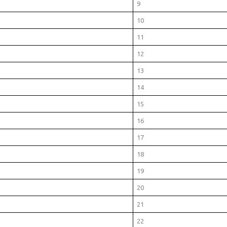
9
10
11
12
13
14
15
16
17
18
19
20
21
22