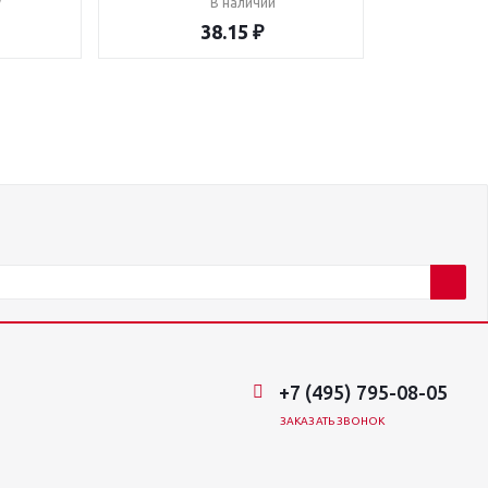
у
В наличии
38.15 ₽
+7 (495) 795-08-05
ЗАКАЗАТЬ ЗВОНОК