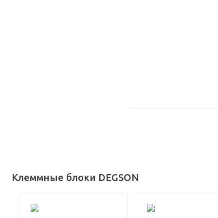
Клеммные блоки DEGSON