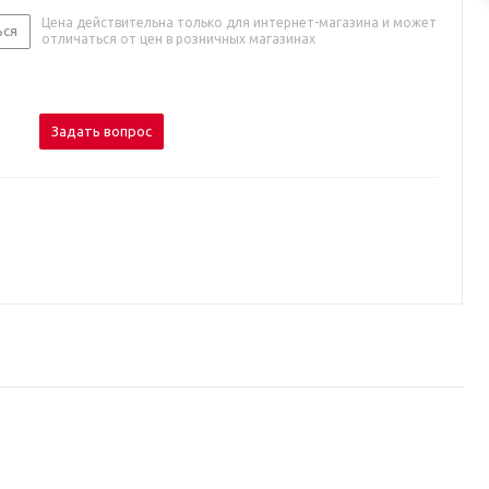
Цена действительна только для интернет-магазина и может
ься
отличаться от цен в розничных магазинах
Задать вопрос