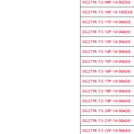
DG271R-7.5-09P-14-00Z(H)
DG271R-7.5-10P-14-100Z(H)
DG271R-7.5-11P-14-00A(H)
DG271R-7.5-12P-14-00A(H)
DG271R-7.5-13P-14-00A(H)
DG271R-7.5-14P-14-00A(H)
DG271R-7.5-15P-14-00A(H)
DG271R-7.5-16P-14-00A(H)
DG271R-7.5-17P-14-00A(H)
DG271R-7.5-18P-14-00A(H)
DG271R-7.5-19P-14-00A(H)
DG271R-7.5-20P-14-00A(H)
DG271R-7.5-21P-14-00A(H)
DG271R-7.5-22P-14-00A(H)