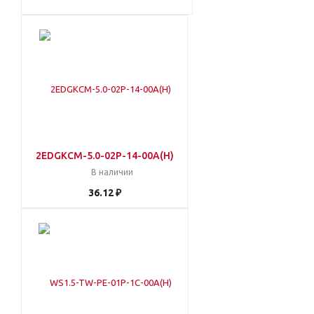
2EDGKCM-5.0-02P-14-00A(H)
В наличии
36.12 ₽