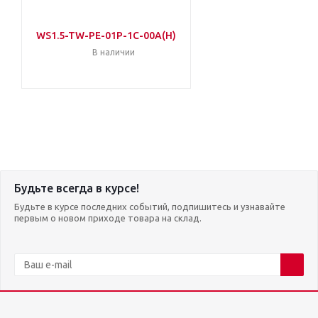
WS1.5-TW-PE-01P-1C-00A(H)
В наличии
Будьте всегда в курсе!
Будьте в курсе последних событий, подпишитесь и узнавайте
первым о новом приходе товара на склад.