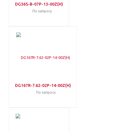
DG36S-B-07P-13-00Z(H)
По запросу
DG167R-7.62-02P-14-00Z(H)
По запросу