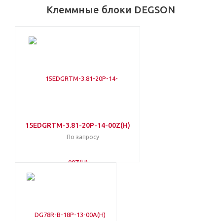
Клеммные блоки DEGSON
15EDGRTM-3.81-20P-14-00Z(H)
По запросу