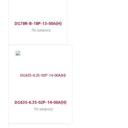
DG78R-B-18P-13-00A(H)
По запросу
DG635-6.35-02P-14-00A(H)
По запросу