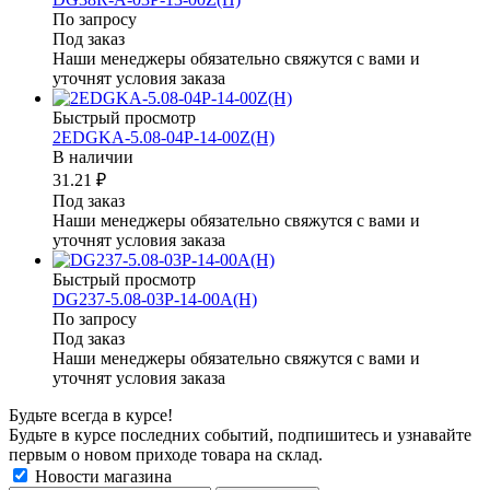
По запросу
Под заказ
Наши менеджеры обязательно свяжутся с вами и
уточнят условия заказа
Быстрый просмотр
2EDGKA-5.08-04P-14-00Z(H)
В наличии
31.21 ₽
Под заказ
Наши менеджеры обязательно свяжутся с вами и
уточнят условия заказа
Быстрый просмотр
DG237-5.08-03P-14-00A(H)
По запросу
Под заказ
Наши менеджеры обязательно свяжутся с вами и
уточнят условия заказа
Будьте всегда в курсе!
Будьте в курсе последних событий, подпишитесь и узнавайте
первым о новом приходе товара на склад.
Новости магазина