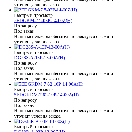
уточнят условия заказа
Быстрый просмотр
2EDGKM-7.5-03P-14-00Z(H)
По запросу
Под заказ
Наши менеджеры обязательно свяжутся с вами и
уточнят условия заказа
Быстрый просмотр
DG28S-A-13P-13-00A(H)
По запросу
Под заказ
Наши менеджеры обязательно свяжутся с вами и
уточнят условия заказа
Быстрый просмотр
5EDGKDM-7.62-10P-14-00A(H)
По запросу
Под заказ
Наши менеджеры обязательно свяжутся с вами и
уточнят условия заказа
Быстрый просмотр
DG38R-A-03P-13-00Z(H)