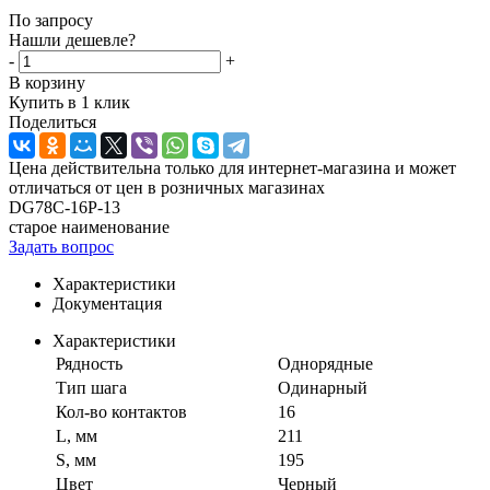
По запросу
Нашли дешевле?
-
+
В корзину
Купить в 1 клик
Поделиться
Цена действительна только для интернет-магазина и может
отличаться от цен в розничных магазинах
DG78C-16P-13
старое наименование
Задать вопрос
Характеристики
Документация
Характеристики
Рядность
Однорядные
Тип шага
Одинарный
Кол-во контактов
16
L, мм
211
S, мм
195
Цвет
Черный