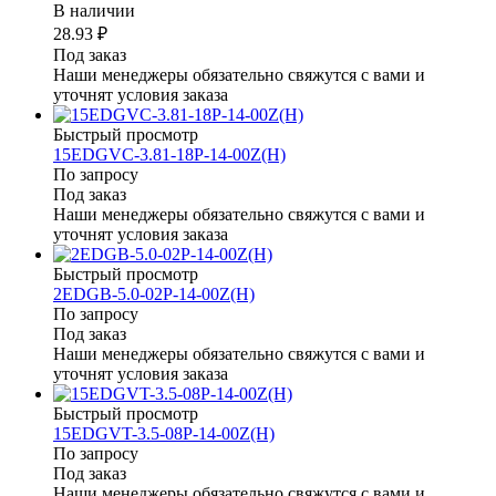
В наличии
28.93 ₽
Под заказ
Наши менеджеры обязательно свяжутся с вами и
уточнят условия заказа
Быстрый просмотр
15EDGVC-3.81-18P-14-00Z(H)
По запросу
Под заказ
Наши менеджеры обязательно свяжутся с вами и
уточнят условия заказа
Быстрый просмотр
2EDGB-5.0-02P-14-00Z(H)
По запросу
Под заказ
Наши менеджеры обязательно свяжутся с вами и
уточнят условия заказа
Быстрый просмотр
15EDGVT-3.5-08P-14-00Z(H)
По запросу
Под заказ
Наши менеджеры обязательно свяжутся с вами и