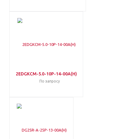
2EDGKCM-5.0-10P-14-00A(H)
По запросу