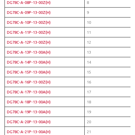
DG78C-A-08P-13-00Z(H)
8
DG78C-A-09P-13-00Z(H)
9
DG78C-A-10P-13-00Z(H)
10
DG78C-A-11P-13-00Z(H)
11
DG78C-A-12P-13-00Z(H)
12
DG78C-A-13P-13-00A(H)
13
DG78C-A-14P-13-00A(H)
14
DG78C-A-15P-13-00A(H)
15
DG78C-A-16P-13-00Z(H)
16
DG78C-A-17P-13-00A(H)
17
DG78C-A-18P-13-00A(H)
18
DG78C-A-19P-13-00A(H)
19
DG78C-A-20P-13-00A(H)
20
DG78C-A-21P-13-00A(H)
21