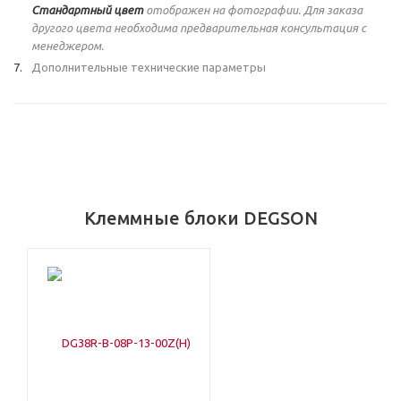
Стандартный цвет
отображен на фотографии. Для заказа
другого цвета необходима предварительная консультация с
менеджером.
Дополнительные технические параметры
Клеммные блоки DEGSON