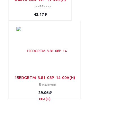
В наличии
43.17 ₽
15EDGRTM-3.81-08P-14-00A(H)
В наличии
29.06 ₽