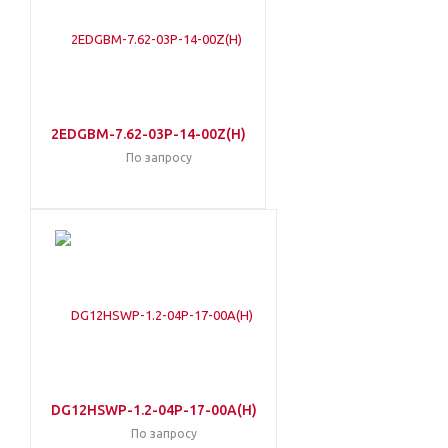
2EDGBM-7.62-03P-14-00Z(H)
По запросу
DG12HSWP-1.2-04P-17-00A(H)
По запросу