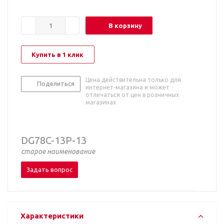
В корзину
Купить в 1 клик
Цена действительна только для
Поделиться
интернет-магазина и может
отличаться от цен в розничных
магазинах
DG78C-13P-13
старое наименование
Задать вопрос
Характеристики