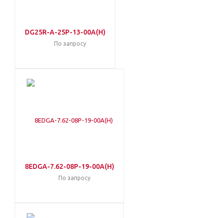
DG25R-A-25P-13-00A(H)
По запросу
8EDGA-7.62-08P-19-00A(H)
По запросу