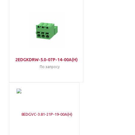
2EDGKDRW-5.0-07P-14-00A(H)
По запросу