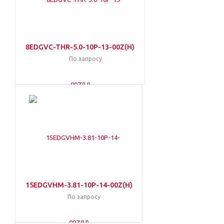
8EDGVC-THR-5.0-10P-13-00Z(H)
По запросу
15EDGVHM-3.81-10P-14-00Z(H)
По запросу