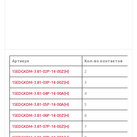
Артикул
Кол-во контактов
15EDGKDM-3.81-02P-14-00Z(H)
2
15EDGKDM-3.81-03P-14-00Z(H)
3
15EDGKDM-3.81-04P-14-00A(H)
4
15EDGKDM-3.81-05P-14-00A(H)
5
15EDGKDM-3.81-06P-14-00Z(H)
6
15EDGKDM-3.81-07P-14-00Z(H)
7