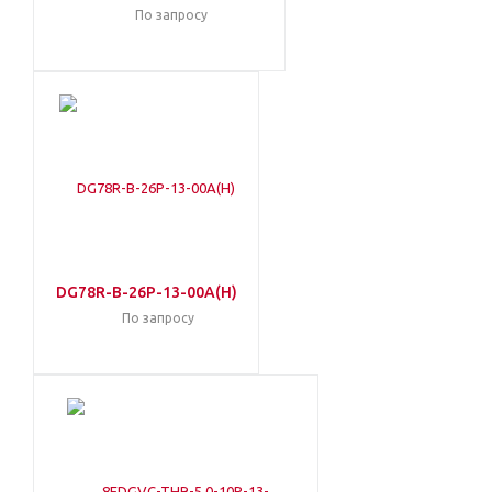
По запросу
DG78R-B-26P-13-00A(H)
По запросу