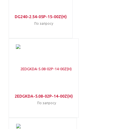
DG240-2.54-05P-15-00Z(H)
По запросу
2EDGKDA-5.08-02P-14-00Z(H)
По запросу