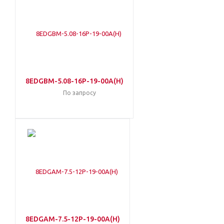
8EDGBM-5.08-16P-19-00A(H)
По запросу
8EDGAM-7.5-12P-19-00A(H)