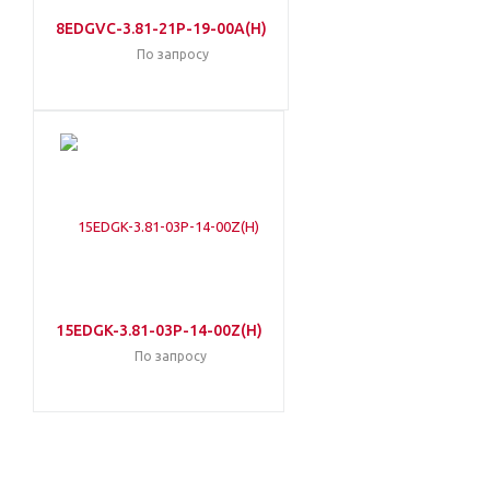
8EDGVC-3.81-21P-19-00A(H)
По запросу
15EDGK-3.81-03P-14-00Z(H)
По запросу