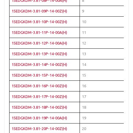
15EDGKDM-3.81-08P-14-00A(H)
8
15EDGKDM-3.81-09P-14-00Z(H)
9
15EDGKDM-3.81-10P-14-00Z(H)
10
15EDGKDM-3.81-11P-14-00A(H)
11
15EDGKDM-3.81-12P-14-00A(H)
12
15EDGKDM-3.81-13P-14-00Z(H)
13
15EDGKDM-3.81-14P-14-00Z(H)
14
15EDGKDM-3.81-15P-14-00Z(H)
15
15EDGKDM-3.81-16P-14-00Z(H)
16
15EDGKDM-3.81-17P-14-00Z(H)
17
15EDGKDM-3.81-18P-14-00Z(H)
18
15EDGKDM-3.81-19P-14-00A(H)
19
15EDGKDM-3.81-20P-14-00Z(H)
20