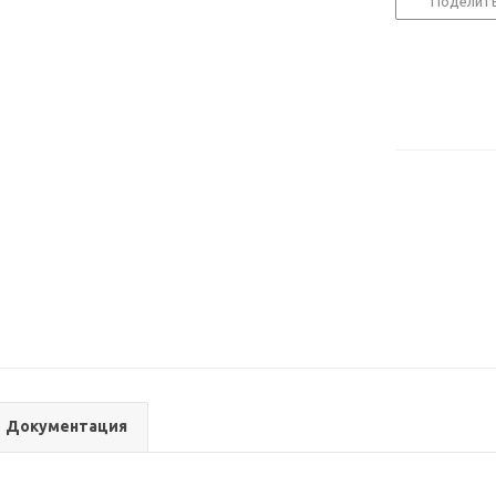
Поделит
Документация