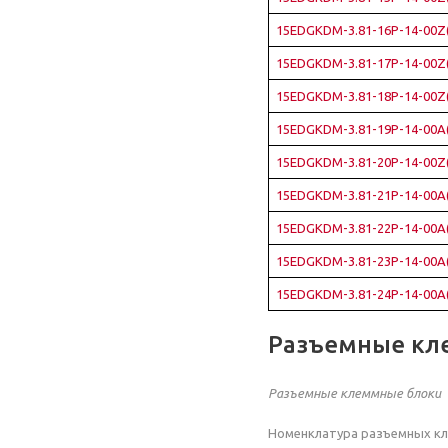
15EDGKDM-3.81-16P-14-00Z
15EDGKDM-3.81-17P-14-00Z
15EDGKDM-3.81-18P-14-00Z
15EDGKDM-3.81-19P-14-00A
15EDGKDM-3.81-20P-14-00Z
15EDGKDM-3.81-21P-14-00A
15EDGKDM-3.81-22P-14-00A
15EDGKDM-3.81-23P-14-00A
15EDGKDM-3.81-24P-14-00A
Разъемные кл
Разъемные клеммные блоки
Номенклатура разъемных кл