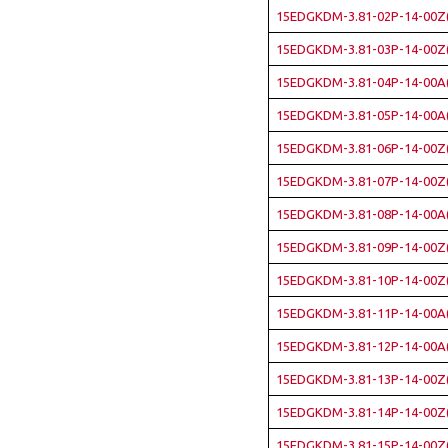
15EDGKDM-3.81-02P-14-00Z
15EDGKDM-3.81-03P-14-00Z
15EDGKDM-3.81-04P-14-00A
15EDGKDM-3.81-05P-14-00A
15EDGKDM-3.81-06P-14-00Z
15EDGKDM-3.81-07P-14-00Z
15EDGKDM-3.81-08P-14-00A
15EDGKDM-3.81-09P-14-00Z
15EDGKDM-3.81-10P-14-00Z
15EDGKDM-3.81-11P-14-00A
15EDGKDM-3.81-12P-14-00A
15EDGKDM-3.81-13P-14-00Z
15EDGKDM-3.81-14P-14-00Z
15EDGKDM-3.81-15P-14-00Z