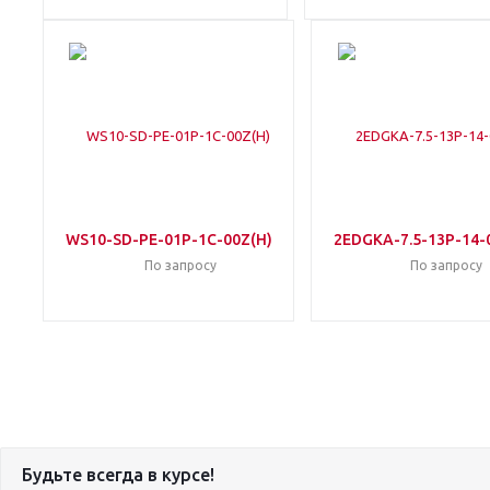
WS10-SD-PE-01P-1C-00Z(H)
2EDGKA-7.5-13P-14-
По запросу
По запросу
Будьте всегда в курсе!