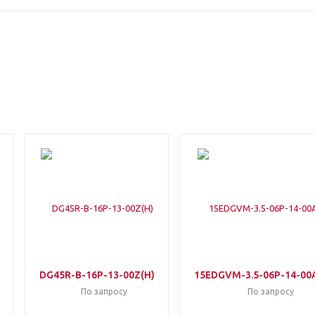
DG45R-B-16P-13-00Z(H)
15EDGVM-3.5-06P-14-00
По запросу
По запросу