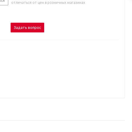
ься
отличаться от цен в розничных магазинах
Задать вопрос