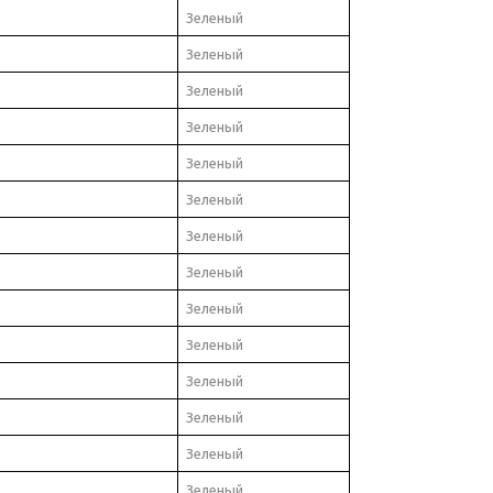
Зеленый
Зеленый
Зеленый
Зеленый
Зеленый
Зеленый
Зеленый
Зеленый
Зеленый
Зеленый
Зеленый
Зеленый
Зеленый
Зеленый