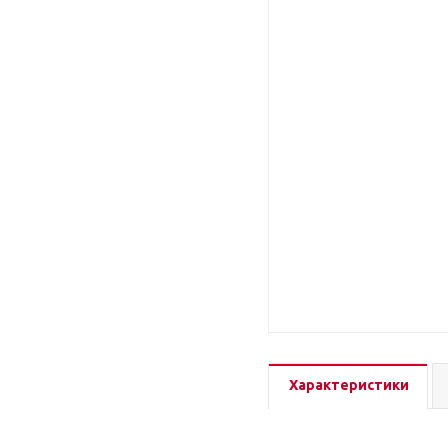
Характеристики