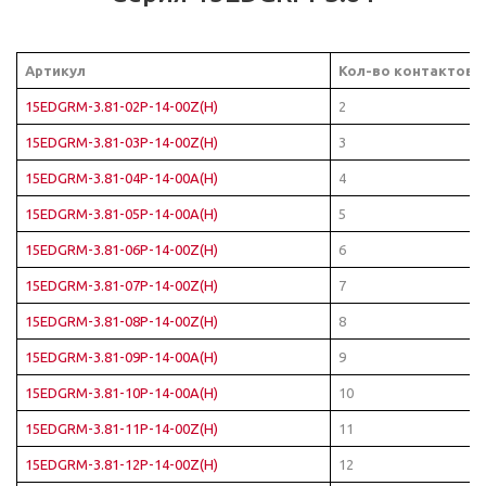
Артикул
Кол-во контактов
15EDGRM-3.81-02P-14-00Z(H)
2
15EDGRM-3.81-03P-14-00Z(H)
3
15EDGRM-3.81-04P-14-00A(H)
4
15EDGRM-3.81-05P-14-00A(H)
5
15EDGRM-3.81-06P-14-00Z(H)
6
15EDGRM-3.81-07P-14-00Z(H)
7
15EDGRM-3.81-08P-14-00Z(H)
8
15EDGRM-3.81-09P-14-00A(H)
9
15EDGRM-3.81-10P-14-00A(H)
10
15EDGRM-3.81-11P-14-00Z(H)
11
15EDGRM-3.81-12P-14-00Z(H)
12