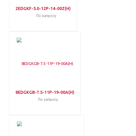
2EDGKF-5.0-12P-14-00Z(H)
По запросу
8EDGKGB-7.5-11P-19-00A(H)
По запросу