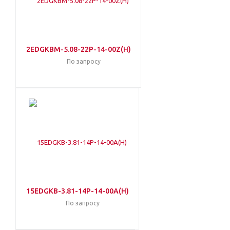
2EDGKBM-5.08-22P-14-00Z(H)
По запросу
15EDGKB-3.81-14P-14-00A(H)
По запросу