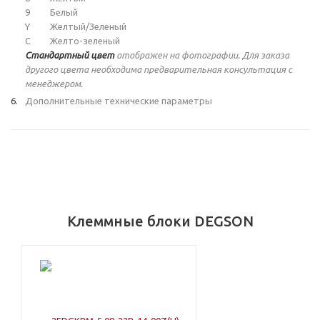
9
Белый
Y
Желтый/Зеленый
C
Желто-зеленый
Стандартный цвет
отображен на фотографии. Для заказа
другого цвета необходима предварительная консультация с
менеджером.
Дополнительные технические параметры
Клеммные блоки DEGSON