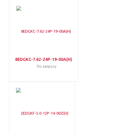
8EDGKC-7.62-24P-19-00A(H)
По запросу