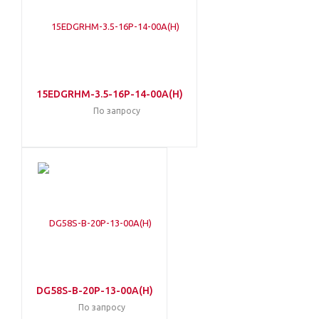
15EDGRHM-3.5-16P-14-00A(H)
По запросу
DG58S-B-20P-13-00A(H)
По запросу