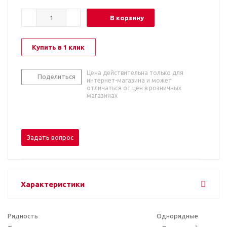
В корзину
Купить в 1 клик
Цена действительна только для
Поделиться
интернет-магазина и может
отличаться от цен в розничных
магазинах
Задать вопрос
Характеристики
Рядность
Однорядные