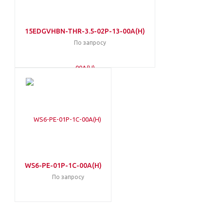
15EDGVHBN-THR-3.5-02P-13-00A(H)
По запросу
WS6-PE-01P-1C-00A(H)
По запросу