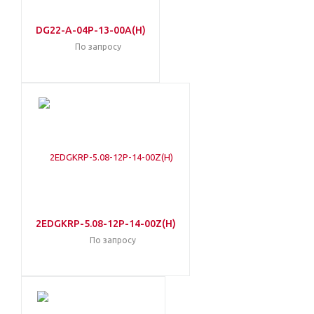
DG22-A-04P-13-00A(H)
По запросу
2EDGKRP-5.08-12P-14-00Z(H)
По запросу