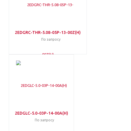
2EDGRC-THR-5.08-05P-13-00Z(H)
По запросу
2EDGLC-5.0-03P-14-00A(H)
По запросу