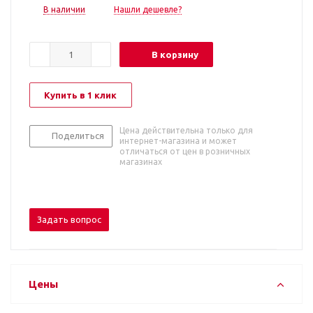
В наличии
Нашли дешевле?
В корзину
Купить в 1 клик
Цена действительна только для
Поделиться
интернет-магазина и может
отличаться от цен в розничных
магазинах
Задать вопрос
Цены