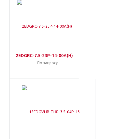
2EDGRC-7.5-23P-14-00A(H)
По запросу