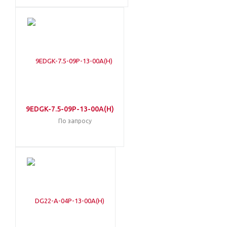
9EDGK-7.5-09P-13-00A(H)
По запросу