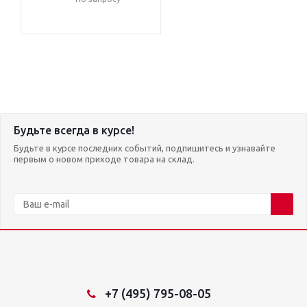
Будьте всегда в курсе!
Будьте в курсе последних событий, подпишитесь и узнавайте
первым о новом приходе товара на склад.
+7 (495) 795-08-05