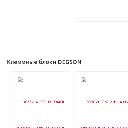
Клеммные блоки DEGSON