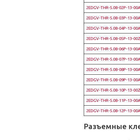
2EDGV-THR-5.08-02P-13-00A
2EDGV-THR-5.08-03P-13-00A
2EDGV-THR-5.08-04P-13-00A
2EDGV-THR-5.08-05P-13-00Z
2EDGV-THR-5.08-06P-13-00A
2EDGV-THR-5.08-07P-13-00A
2EDGV-THR-5.08-08P-13-00A
2EDGV-THR-5.08-09P-13-00A
2EDGV-THR-5.08-10P-13-00Z
2EDGV-THR-5.08-11P-13-00A
2EDGV-THR-5.08-12P-13-00A
Разъемные кл