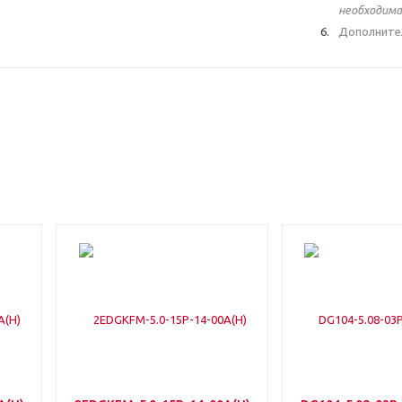
необходима
Дополните