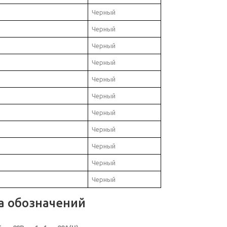
Черный
Черный
Черный
Черный
Черный
Черный
Черный
Черный
Черный
Черный
Черный
а обозначений