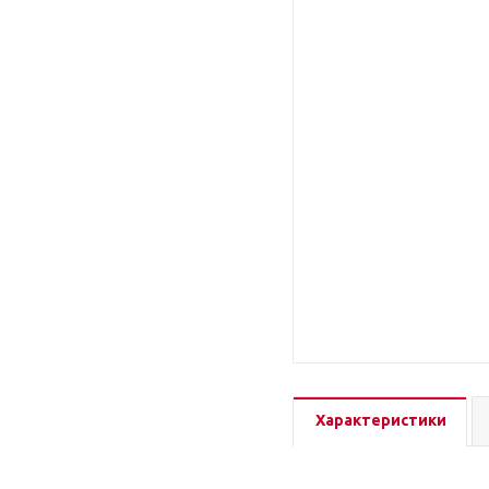
Характеристики