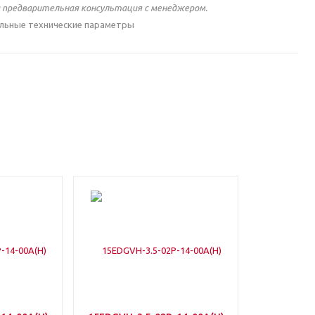
 предварительная консультация с менеджером.
льные технические параметры