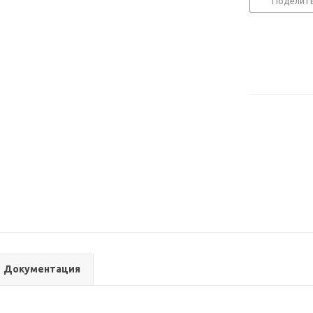
Поделит
Документация