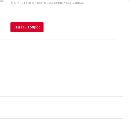
ься
отличаться от цен в розничных магазинах
Задать вопрос