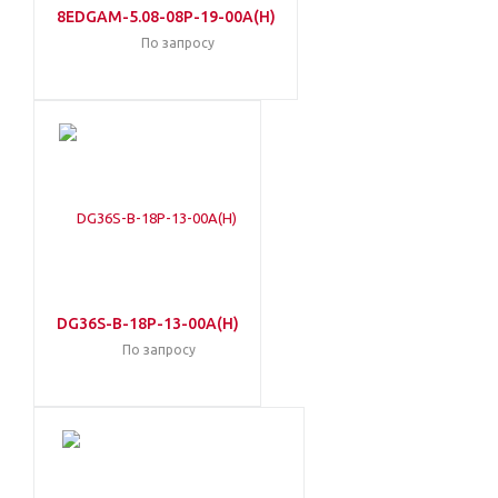
8EDGAM-5.08-08P-19-00A(H)
По запросу
DG36S-B-18P-13-00A(H)
По запросу