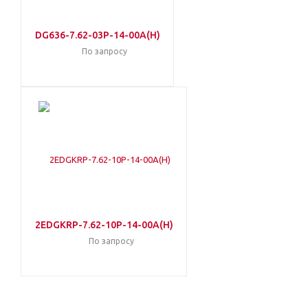
DG636-7.62-03P-14-00A(H)
По запросу
2EDGKRP-7.62-10P-14-00A(H)
По запросу