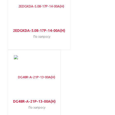
2EDGKDA-5.08-17P-14-00A(H)
По запросу
DG48R-A-21P-13-00A(H)
По запросу