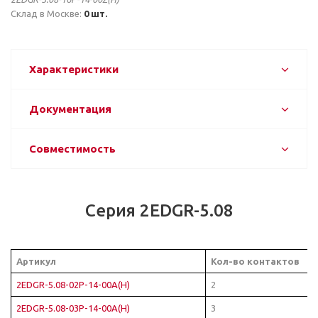
Склад в Москве:
0 шт.
Характеристики
Документация
Совместимость
Серия 2EDGR-5.08
Артикул
Кол-во контактов
2EDGR-5.08-02P-14-00A(H)
2
2EDGR-5.08-03P-14-00A(H)
3