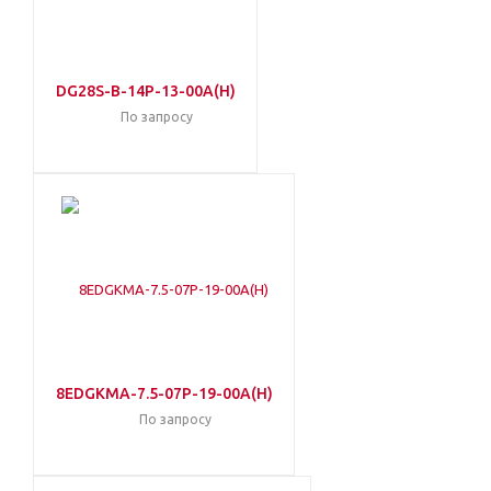
DG28S-B-14P-13-00A(H)
По запросу
8EDGKMA-7.5-07P-19-00A(H)
По запросу