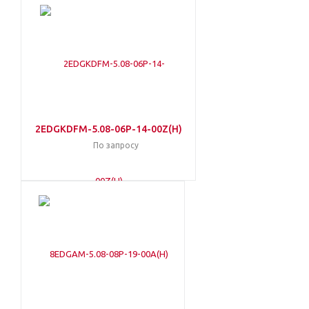
2EDGKDFM-5.08-06P-14-00Z(H)
По запросу