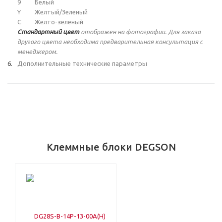
9
Белый
Y
Желтый/Зеленый
C
Желто-зеленый
Стандартный цвет
отображен на фотографии. Для заказа
другого цвета необходима предварительная консультация с
менеджером.
Дополнительные технические параметры
Клеммные блоки DEGSON