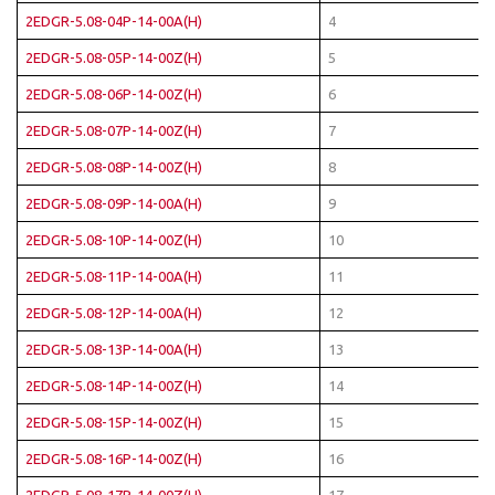
2EDGR-5.08-04P-14-00A(H)
4
2EDGR-5.08-05P-14-00Z(H)
5
2EDGR-5.08-06P-14-00Z(H)
6
2EDGR-5.08-07P-14-00Z(H)
7
2EDGR-5.08-08P-14-00Z(H)
8
2EDGR-5.08-09P-14-00A(H)
9
2EDGR-5.08-10P-14-00Z(H)
10
2EDGR-5.08-11P-14-00A(H)
11
2EDGR-5.08-12P-14-00A(H)
12
2EDGR-5.08-13P-14-00A(H)
13
2EDGR-5.08-14P-14-00Z(H)
14
2EDGR-5.08-15P-14-00Z(H)
15
2EDGR-5.08-16P-14-00Z(H)
16
2EDGR-5.08-17P-14-00Z(H)
17