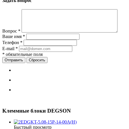
Задать вопрос
Вопрос
*
Ваше имя
*
Телефон
*
E-mail
*
*
обязательные поля
Сбросить
Клеммные блоки DEGSON
Быстрый просмотр