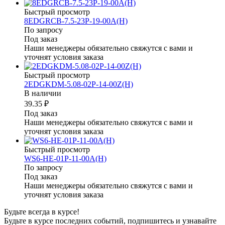
Быстрый просмотр
8EDGRCB-7.5-23P-19-00A(H)
По запросу
Под заказ
Наши менеджеры обязательно свяжутся с вами и
уточнят условия заказа
Быстрый просмотр
2EDGKDM-5.08-02P-14-00Z(H)
В наличии
39.35 ₽
Под заказ
Наши менеджеры обязательно свяжутся с вами и
уточнят условия заказа
Быстрый просмотр
WS6-HE-01P-11-00A(H)
По запросу
Под заказ
Наши менеджеры обязательно свяжутся с вами и
уточнят условия заказа
Будьте всегда в курсе!
Будьте в курсе последних событий, подпишитесь и узнавайте