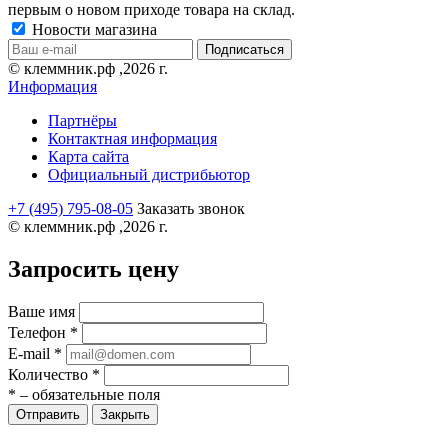
первым о новом приходе товара на склад.
Новости магазина
© клеммник.рф ,2026 г.
Информация
Партнёры
Контактная информация
Карта сайта
Официальный дистрибьютор
+7 (495) 795-08-05
Заказать звонок
© клеммник.рф ,2026 г.
Запросить цену
Ваше имя
Телефон
*
E-mail
*
Количество
*
*
– обязательные поля
Закрыть