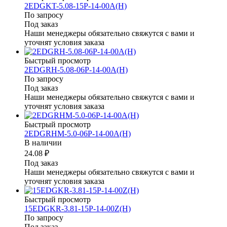
2EDGKT-5.08-15P-14-00A(H)
По запросу
Под заказ
Наши менеджеры обязательно свяжутся с вами и
уточнят условия заказа
Быстрый просмотр
2EDGRH-5.08-06P-14-00A(H)
По запросу
Под заказ
Наши менеджеры обязательно свяжутся с вами и
уточнят условия заказа
Быстрый просмотр
2EDGRHM-5.0-06P-14-00A(H)
В наличии
24.08 ₽
Под заказ
Наши менеджеры обязательно свяжутся с вами и
уточнят условия заказа
Быстрый просмотр
15EDGKR-3.81-15P-14-00Z(H)
По запросу
Под заказ