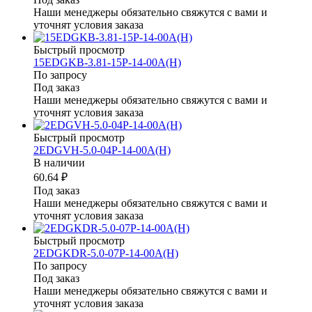
Наши менеджеры обязательно свяжутся с вами и
уточнят условия заказа
Быстрый просмотр
15EDGKB-3.81-15P-14-00A(H)
По запросу
Под заказ
Наши менеджеры обязательно свяжутся с вами и
уточнят условия заказа
Быстрый просмотр
2EDGVH-5.0-04P-14-00A(H)
В наличии
60.64 ₽
Под заказ
Наши менеджеры обязательно свяжутся с вами и
уточнят условия заказа
Быстрый просмотр
2EDGKDR-5.0-07P-14-00A(H)
По запросу
Под заказ
Наши менеджеры обязательно свяжутся с вами и
уточнят условия заказа