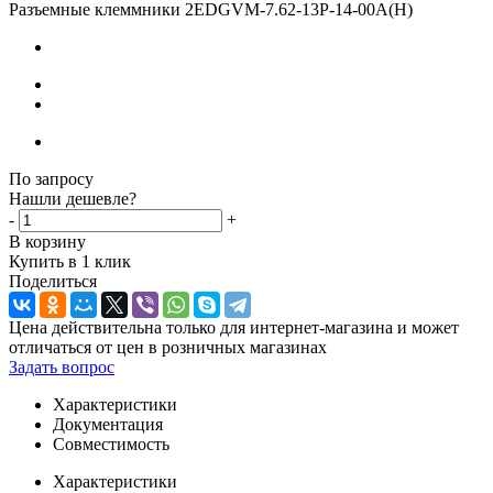
Разъемные клеммники 2EDGVM-7.62-13P-14-00A(H)
По запросу
Нашли дешевле?
-
+
В корзину
Купить в 1 клик
Поделиться
Цена действительна только для интернет-магазина и может
отличаться от цен в розничных магазинах
Задать вопрос
Характеристики
Документация
Совместимость
Характеристики