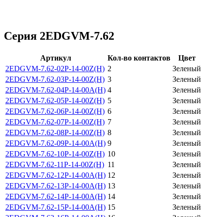
Серия 2EDGVM-7.62
Артикул
Кол-во контактов
Цвет
2EDGVM-7.62-02P-14-00Z(H)
2
Зеленый
2EDGVM-7.62-03P-14-00Z(H)
3
Зеленый
2EDGVM-7.62-04P-14-00A(H)
4
Зеленый
2EDGVM-7.62-05P-14-00Z(H)
5
Зеленый
2EDGVM-7.62-06P-14-00Z(H)
6
Зеленый
2EDGVM-7.62-07P-14-00Z(H)
7
Зеленый
2EDGVM-7.62-08P-14-00Z(H)
8
Зеленый
2EDGVM-7.62-09P-14-00A(H)
9
Зеленый
2EDGVM-7.62-10P-14-00Z(H)
10
Зеленый
2EDGVM-7.62-11P-14-00Z(H)
11
Зеленый
2EDGVM-7.62-12P-14-00A(H)
12
Зеленый
2EDGVM-7.62-13P-14-00A(H)
13
Зеленый
2EDGVM-7.62-14P-14-00A(H)
14
Зеленый
2EDGVM-7.62-15P-14-00A(H)
15
Зеленый