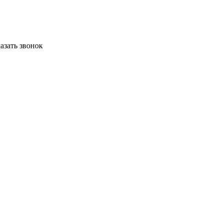
азать звонок