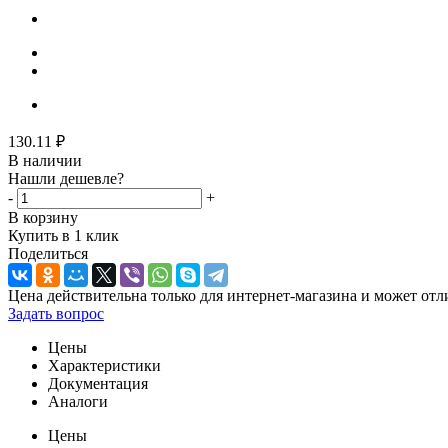
130.11
₽
В наличии
Нашли дешевле?
-
+
В корзину
Купить в 1 клик
Поделиться
Цена действительна только для интернет-магазина и может отл
Задать вопрос
Цены
Характеристики
Документация
Аналоги
Цены