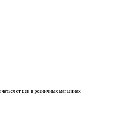
ичаться от цен в розничных магазинах