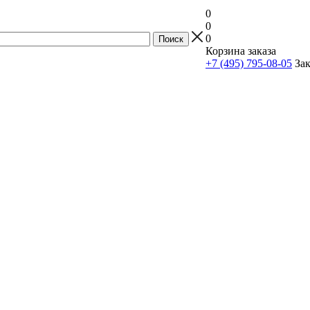
0
0
0
Корзина заказа
+7 (495) 795-08-05
Зак