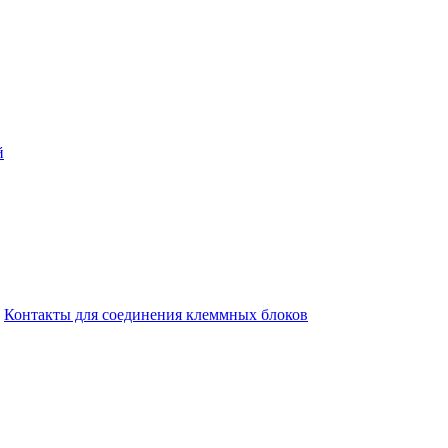
й
Контакты для соединения клеммных блоков