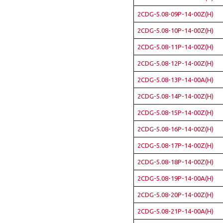
2CDG-5.08-09P-14-00Z(H)
2CDG-5.08-10P-14-00Z(H)
2CDG-5.08-11P-14-00Z(H)
2CDG-5.08-12P-14-00Z(H)
2CDG-5.08-13P-14-00A(H)
2CDG-5.08-14P-14-00Z(H)
2CDG-5.08-15P-14-00Z(H)
2CDG-5.08-16P-14-00Z(H)
2CDG-5.08-17P-14-00Z(H)
2CDG-5.08-18P-14-00Z(H)
2CDG-5.08-19P-14-00A(H)
2CDG-5.08-20P-14-00Z(H)
2CDG-5.08-21P-14-00A(H)