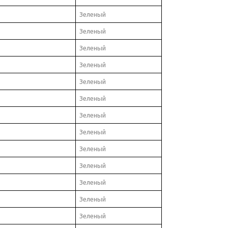
Зеленый
Зеленый
Зеленый
Зеленый
Зеленый
Зеленый
Зеленый
Зеленый
Зеленый
Зеленый
Зеленый
Зеленый
Зеленый