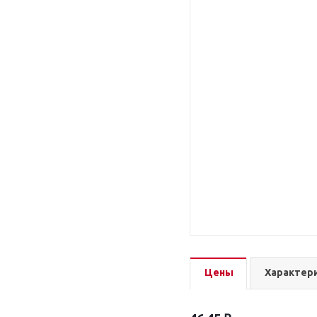
Цены
Характер