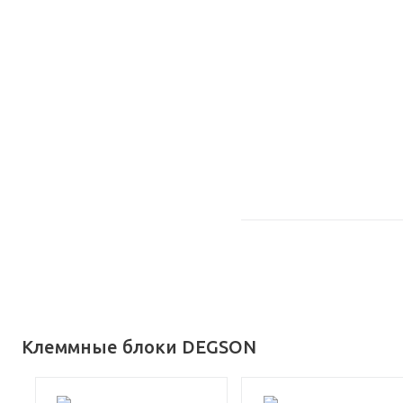
Клеммные блоки DEGSON