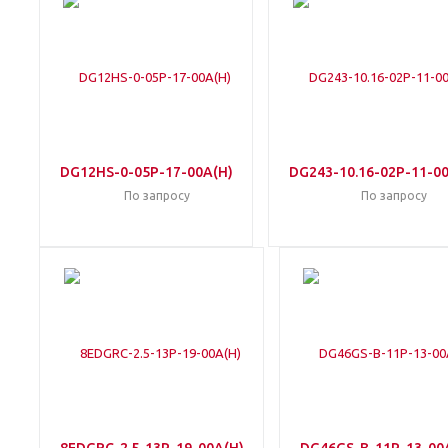
DG12HS-0-05P-17-00A(H)
DG243-10.16-02P-11-0
По запросу
По запросу