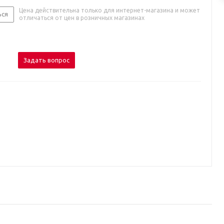
Цена действительна только для интернет-магазина и может
ься
отличаться от цен в розничных магазинах
Задать вопрос