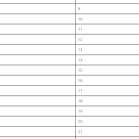
9
10
11
12
13
14
15
16
17
18
19
20
21