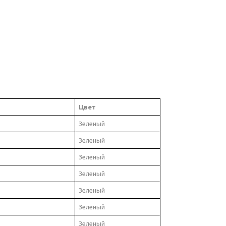
Цвет
Зеленый
Зеленый
Зеленый
Зеленый
Зеленый
Зеленый
Зеленый