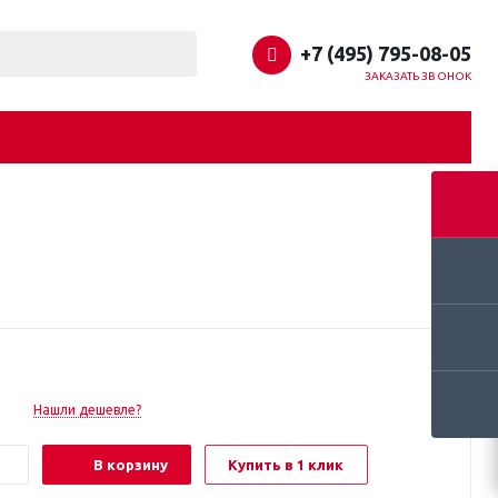
+7 (495) 795-08-05
ЗАКАЗАТЬ ЗВОНОК
Нашли дешевле?
В корзину
Купить в 1 клик