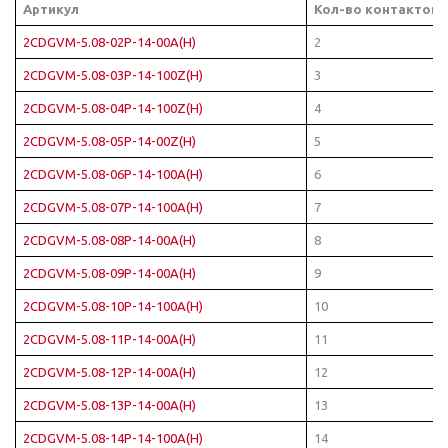
Артикул
Кол-во контактов
2CDGVM-5.08-02P-14-00A(H)
2
2CDGVM-5.08-03P-14-100Z(H)
3
2CDGVM-5.08-04P-14-100Z(H)
4
2CDGVM-5.08-05P-14-00Z(H)
5
2CDGVM-5.08-06P-14-100A(H)
6
2CDGVM-5.08-07P-14-100A(H)
7
2CDGVM-5.08-08P-14-00A(H)
8
2CDGVM-5.08-09P-14-00A(H)
9
2CDGVM-5.08-10P-14-100A(H)
10
2CDGVM-5.08-11P-14-00A(H)
11
2CDGVM-5.08-12P-14-00A(H)
12
2CDGVM-5.08-13P-14-00A(H)
13
2CDGVM-5.08-14P-14-100A(H)
14