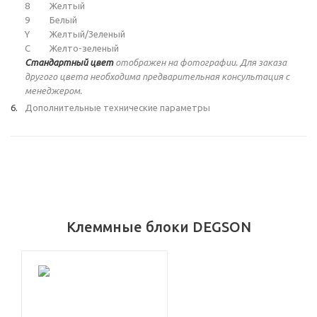
8
Желтый
9
Белый
Y
Желтый/Зеленый
C
Желто-зеленый
Стандартный цвет
отображен на фотографии. Для заказа
другого цвета необходима предварительная консультация с
менеджером.
Дополнительные технические параметры
Клеммные блоки DEGSON