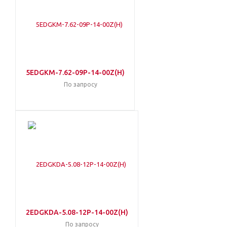
5EDGKM-7.62-09P-14-00Z(H)
По запросу
2EDGKDA-5.08-12P-14-00Z(H)
По запросу