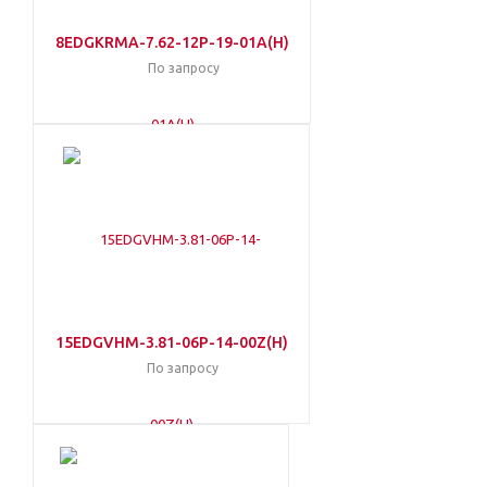
8EDGKRMA-7.62-12P-19-01A(H)
По запросу
15EDGVHM-3.81-06P-14-00Z(H)
По запросу