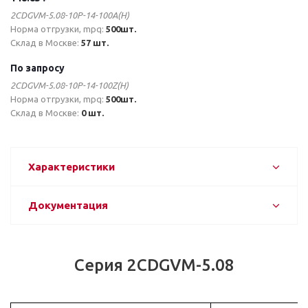
2CDGVM-5.08-10P-14-100A(H)
Норма отгрузки, mpq:
500шт.
Склад в Москве:
57 шт.
По запросу
2CDGVM-5.08-10P-14-100Z(H)
Норма отгрузки, mpq:
500шт.
Склад в Москве:
0 шт.
Характеристики
Документация
Серия 2CDGVM-5.08