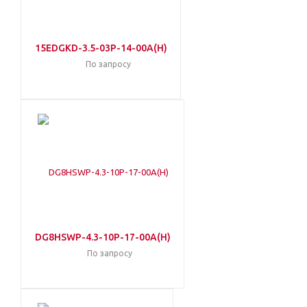
15EDGKD-3.5-03P-14-00A(H)
По запросу
DG8HSWP-4.3-10P-17-00A(H)
По запросу