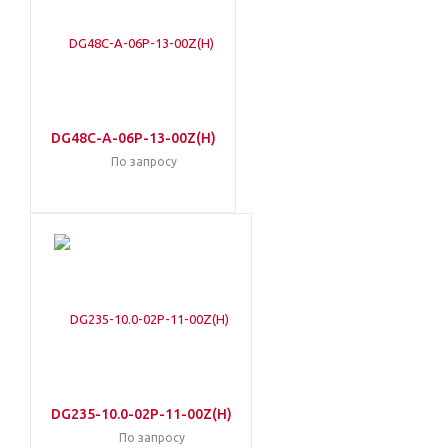
DG48C-A-06P-13-00Z(H)
По запросу
DG235-10.0-02P-11-00Z(H)
По запросу