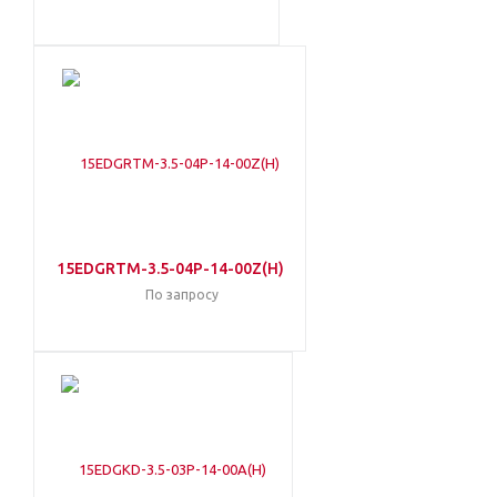
15EDGRTM-3.5-04P-14-00Z(H)
По запросу