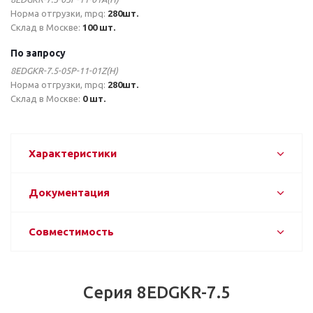
Норма отгрузки, mpq:
280шт.
Склад в Москве:
100 шт.
По запросу
8EDGKR-7.5-05P-11-01Z(H)
Норма отгрузки, mpq:
280шт.
Склад в Москве:
0 шт.
Характеристики
Документация
Совместимость
Серия 8EDGKR-7.5