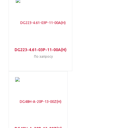
DG223-4.61-03P-11-00A(H)
По запросу