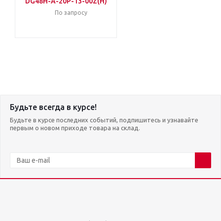
DG48H-A-20P-13-00Z(H)
По запросу
Будьте всегда в курсе!
Будьте в курсе последних событий, подпишитесь и узнавайте
первым о новом приходе товара на склад.