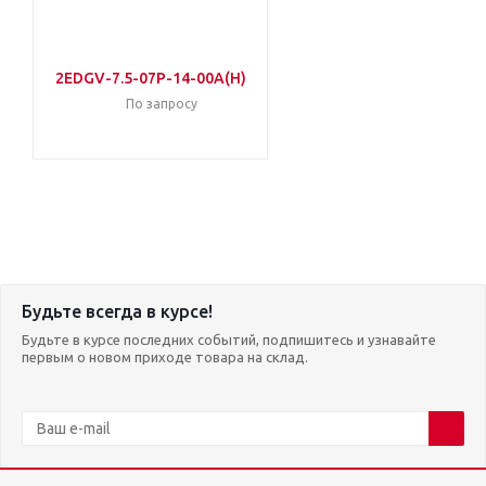
2EDGV-7.5-07P-14-00A(H)
По запросу
Будьте всегда в курсе!
Будьте в курсе последних событий, подпишитесь и узнавайте
первым о новом приходе товара на склад.