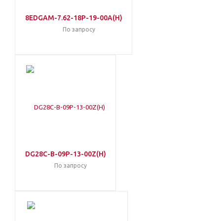
8EDGAM-7.62-18P-19-00A(H)
По запросу
DG28C-B-09P-13-00Z(H)
По запросу