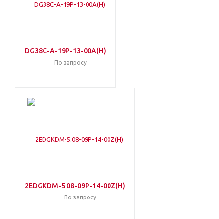
DG38C-A-19P-13-00A(H)
По запросу
2EDGKDM-5.08-09P-14-00Z(H)
По запросу