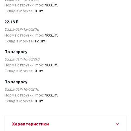
Норма отгрузки, mpq:
100шт.
Склад в Москве:
0 шт.
22.13 ₽
DS2.5-01P-15-00Z(H)
Норма отгрузки, mpq:
100шт.
Склад в Москве:
12 шт.
По запросу
DS2.5-01P-16-00A(H)
Норма отгрузки, mpq:
100шт.
Склад в Москве:
0 шт.
По запросу
DS2.5-01P-16-00Z(H)
Норма отгрузки, mpq:
100шт.
Склад в Москве:
0 шт.
Характеристики