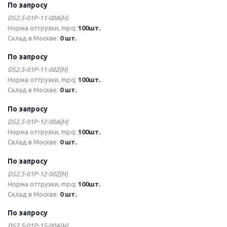
По запросу
DS2.5-01P-11-00A(H)
Норма отгрузки, mpq:
100шт.
Склад в Москве:
0 шт.
По запросу
DS2.5-01P-11-00Z(H)
Норма отгрузки, mpq:
100шт.
Склад в Москве:
0 шт.
По запросу
DS2.5-01P-12-00A(H)
Норма отгрузки, mpq:
100шт.
Склад в Москве:
0 шт.
По запросу
DS2.5-01P-12-00Z(H)
Норма отгрузки, mpq:
100шт.
Склад в Москве:
0 шт.
По запросу
DS2.5-01P-15-00A(H)