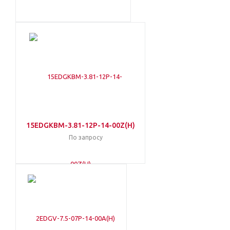
15EDGKBM-3.81-12P-14-00Z(H)
По запросу