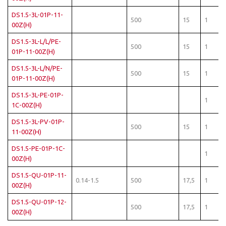
DS1.5-3L-01P-11-
500
15
1
00Z(H)
DS1.5-3L-L/L/PE-
500
15
1
01P-11-00Z(H)
DS1.5-3L-L/N/PE-
500
15
1
01P-11-00Z(H)
DS1.5-3L-PE-01P-
1
1C-00Z(H)
DS1.5-3L-PV-01P-
500
15
1
11-00Z(H)
DS1.5-PE-01P-1C-
1
00Z(H)
DS1.5-QU-01P-11-
0.14-1.5
500
17,5
1
00Z(H)
DS1.5-QU-01P-12-
500
17,5
1
00Z(H)