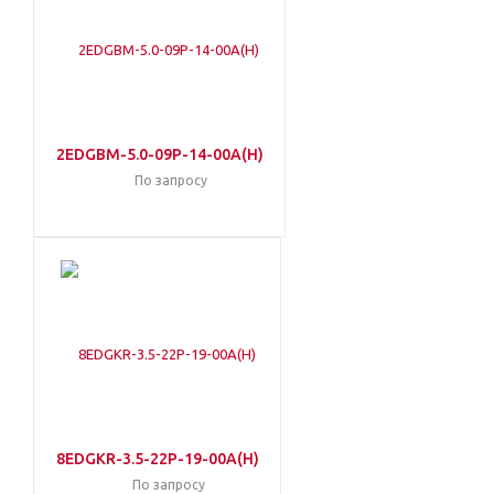
2EDGBM-5.0-09P-14-00A(H)
По запросу
8EDGKR-3.5-22P-19-00A(H)
По запросу