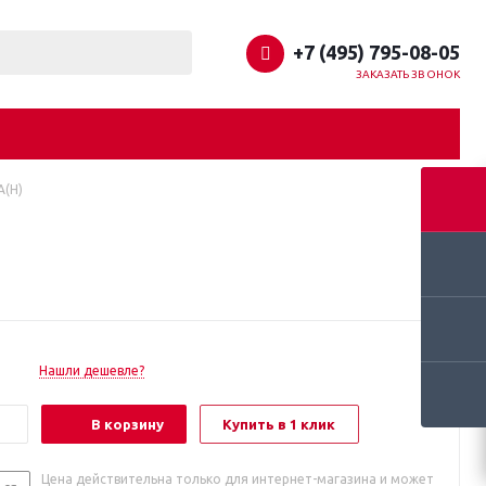
+7 (495) 795-08-05
ЗАКАЗАТЬ ЗВОНОК
A(H)
Нашли дешевле?
В корзину
Купить в 1 клик
Цена действительна только для интернет-магазина и может