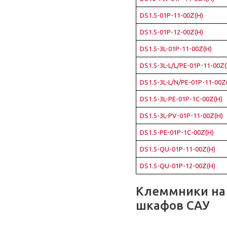
DS1.5-01P-11-00Z(H)
DS1.5-01P-12-00Z(H)
DS1.5-3L-01P-11-00Z(H)
DS1.5-3L-L/L/PE-01P-11-00Z(
DS1.5-3L-L/N/PE-01P-11-00Z
DS1.5-3L-PE-01P-1C-00Z(H)
DS1.5-3L-PV-01P-11-00Z(H)
DS1.5-PE-01P-1C-00Z(H)
DS1.5-QU-01P-11-00Z(H)
DS1.5-QU-01P-12-00Z(H)
Клеммники на 
шкафов САУ