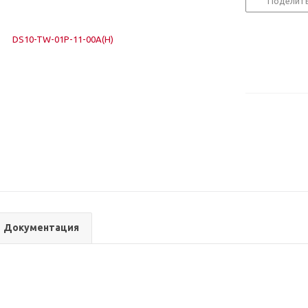
Поделит
Документация