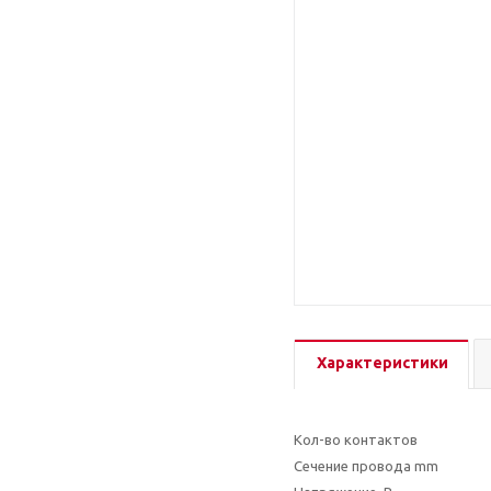
Характеристики
Кол-во контактов
Сечение провода mm