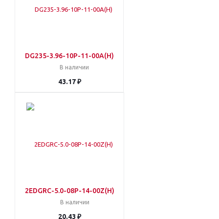
DG235-3.96-10P-11-00A(H)
В наличии
43.17 ₽
2EDGRC-5.0-08P-14-00Z(H)
В наличии
20.43 ₽