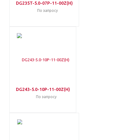
DG235T-5.0-07P-11-00Z(H)
По запросу
DG243-5.0-10P-11-00Z(H)
По запросу