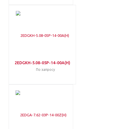
2EDGKH-5.08-05P-14-00A(H)
По запросу