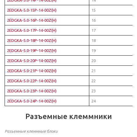
2EDGKA-5.0-15P-14-00Z(H)
15
2EDGKA-5.0-16P-14-00Z(H)
16
2EDGKA-5.0-17P-14-00Z(H)
17
2EDGKA-5.0-18P-14-00Z(H)
18
2EDGKA-5.0-19P-14-00Z(H)
19
2EDGKA-5.0-20P-14-00Z(H)
20
2EDGKA-5.0-21P-14-00Z(H)
21
2EDGKA-5.0-22P-14-00Z(H)
22
2EDGKA-5.0-23P-14-00Z(H)
23
2EDGKA-5.0-24P-14-00Z(H)
24
Разъемные клеммники
Разъемные клеммные блоки