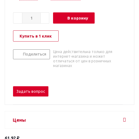
В корзину
Купить в 1 клик
Цена действительна только для
Поделиться
интернет-магазина и может
отличаться от цен в розничных
магазинах
Задать вопрос
Цены
61.92 ₽