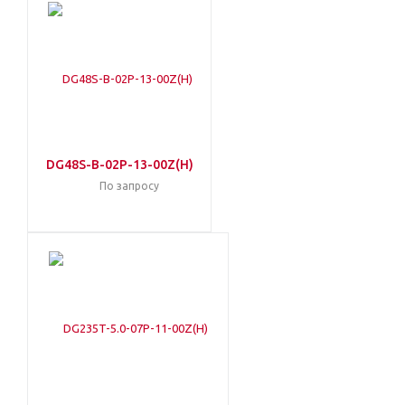
DG48S-B-02P-13-00Z(H)
По запросу