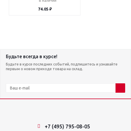
В наличии
74.05 ₽
Будьте всегда в курсе!
Будьте в курсе последних событий, подпишитесь и узнавайте
первым о новом приходе товара на склад.
+7 (495) 795-08-05