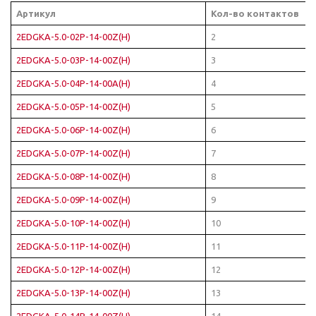
Артикул
Кол-во контактов
2EDGKA-5.0-02P-14-00Z(H)
2
2EDGKA-5.0-03P-14-00Z(H)
3
2EDGKA-5.0-04P-14-00A(H)
4
2EDGKA-5.0-05P-14-00Z(H)
5
2EDGKA-5.0-06P-14-00Z(H)
6
2EDGKA-5.0-07P-14-00Z(H)
7
2EDGKA-5.0-08P-14-00Z(H)
8
2EDGKA-5.0-09P-14-00Z(H)
9
2EDGKA-5.0-10P-14-00Z(H)
10
2EDGKA-5.0-11P-14-00Z(H)
11
2EDGKA-5.0-12P-14-00Z(H)
12
2EDGKA-5.0-13P-14-00Z(H)
13
2EDGKA-5.0-14P-14-00Z(H)
14