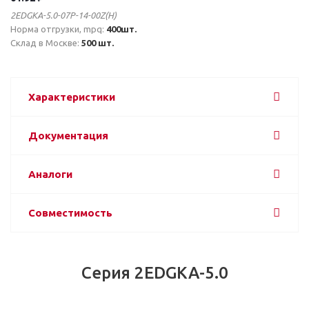
2EDGKA-5.0-07P-14-00Z(H)
Норма отгрузки, mpq:
400шт.
Склад в Москве:
500 шт.
Характеристики
Документация
Аналоги
Совместимость
Серия 2EDGKA-5.0