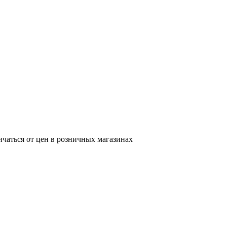
ичаться от цен в розничных магазинах