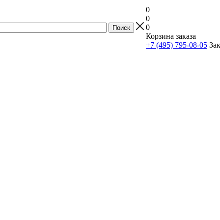
0
0
0
Корзина заказа
+7 (495) 795-08-05
Зак