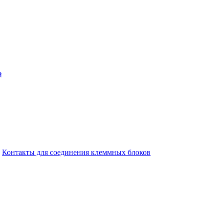
й
Контакты для соединения клеммных блоков