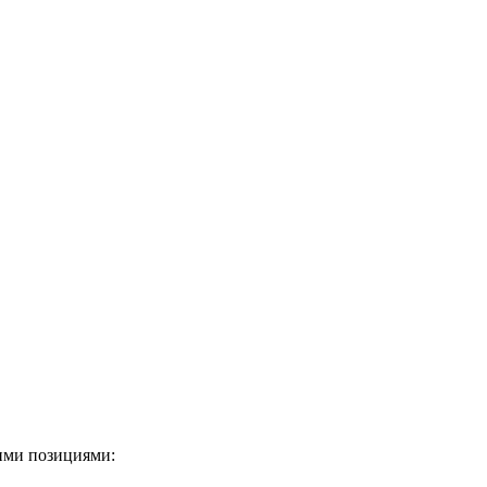
ми позициями: