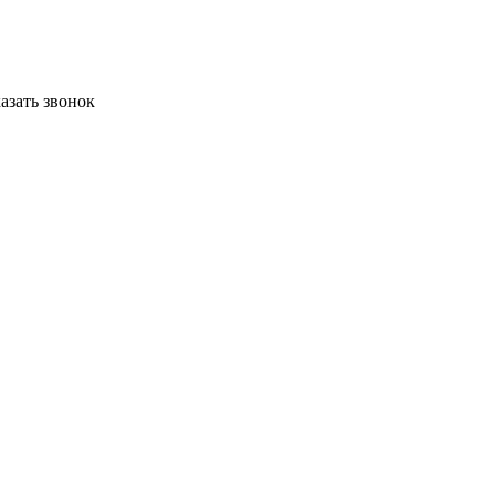
азать звонок