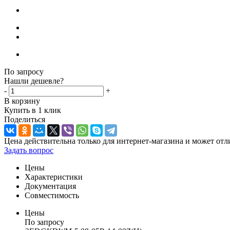
По запросу
Нашли дешевле?
-
+
В корзину
Купить в 1 клик
Поделиться
Цена действительна только для интернет-магазина и может отл
Задать вопрос
Цены
Характеристики
Документация
Совместимость
Цены
По запросу