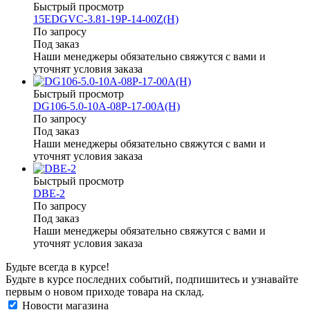
Быстрый просмотр
15EDGVC-3.81-19P-14-00Z(H)
По запросу
Под заказ
Наши менеджеры обязательно свяжутся с вами и
уточнят условия заказа
Быстрый просмотр
DG106-5.0-10A-08P-17-00A(H)
По запросу
Под заказ
Наши менеджеры обязательно свяжутся с вами и
уточнят условия заказа
Быстрый просмотр
DBE-2
По запросу
Под заказ
Наши менеджеры обязательно свяжутся с вами и
уточнят условия заказа
Будьте всегда в курсе!
Будьте в курсе последних событий, подпишитесь и узнавайте
первым о новом приходе товара на склад.
Новости магазина