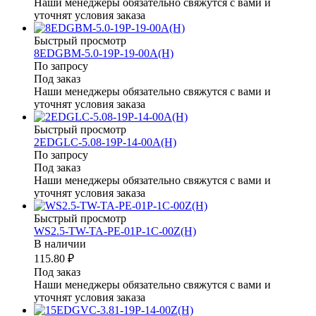
Наши менеджеры обязательно свяжутся с вами и
уточнят условия заказа
Быстрый просмотр
8EDGBM-5.0-19P-19-00A(H)
По запросу
Под заказ
Наши менеджеры обязательно свяжутся с вами и
уточнят условия заказа
Быстрый просмотр
2EDGLC-5.08-19P-14-00A(H)
По запросу
Под заказ
Наши менеджеры обязательно свяжутся с вами и
уточнят условия заказа
Быстрый просмотр
WS2.5-TW-TA-PE-01P-1C-00Z(H)
В наличии
115.80 ₽
Под заказ
Наши менеджеры обязательно свяжутся с вами и
уточнят условия заказа