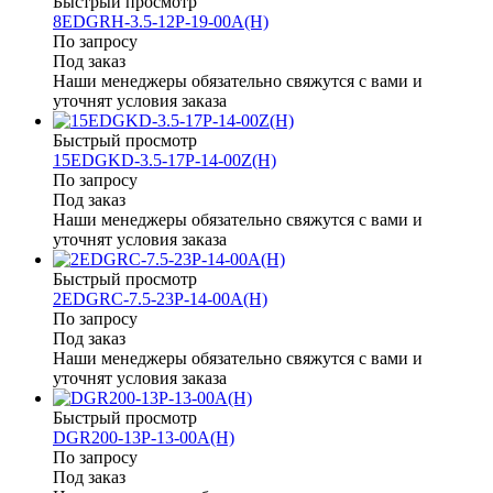
Быстрый просмотр
8EDGRH-3.5-12P-19-00A(H)
По запросу
Под заказ
Наши менеджеры обязательно свяжутся с вами и
уточнят условия заказа
Быстрый просмотр
15EDGKD-3.5-17P-14-00Z(H)
По запросу
Под заказ
Наши менеджеры обязательно свяжутся с вами и
уточнят условия заказа
Быстрый просмотр
2EDGRC-7.5-23P-14-00A(H)
По запросу
Под заказ
Наши менеджеры обязательно свяжутся с вами и
уточнят условия заказа
Быстрый просмотр
DGR200-13P-13-00A(H)
По запросу
Под заказ