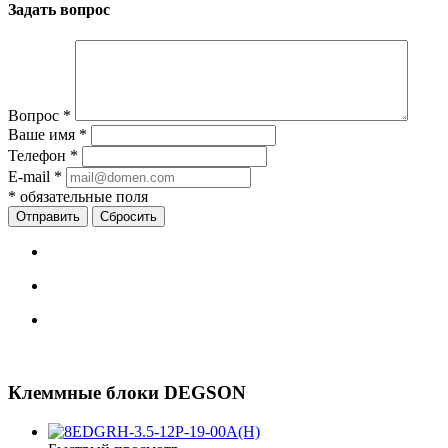
Задать вопрос
Вопрос
*
Ваше имя
*
Телефон
*
E-mail
*
*
обязательные поля
Сбросить
Клеммные блоки DEGSON