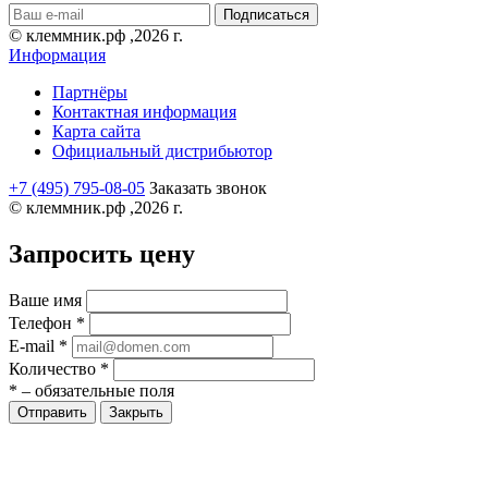
© клеммник.рф ,2026 г.
Информация
Партнёры
Контактная информация
Карта сайта
Официальный дистрибьютор
+7 (495) 795-08-05
Заказать звонок
© клеммник.рф ,2026 г.
Запросить цену
Ваше имя
Телефон
*
E-mail
*
Количество
*
*
– обязательные поля
Закрыть