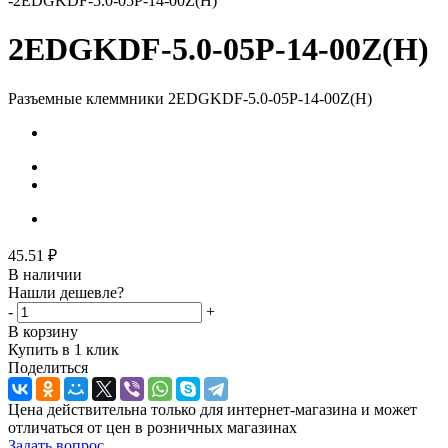
-
2EDGKDF-5.0-05P-14-00Z(H)
2EDGKDF-5.0-05P-14-00Z(H)
Разъемные клеммники 2EDGKDF-5.0-05P-14-00Z(H)
45.51
₽
В наличии
Нашли дешевле?
-
+
В корзину
Купить в 1 клик
Поделиться
Цена действительна только для интернет-магазина и может
отличаться от цен в розничных магазинах
Задать вопрос