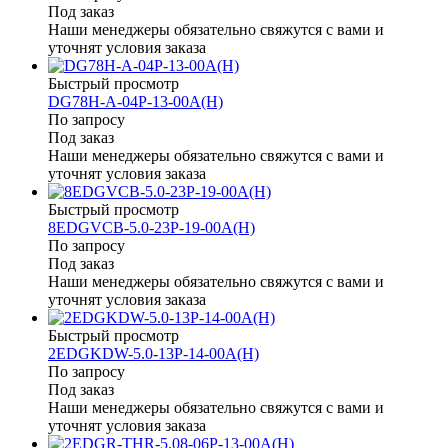
Под заказ
Наши менеджеры обязательно свяжутся с вами и
уточнят условия заказа
Быстрый просмотр
DG78H-A-04P-13-00A(H)
По запросу
Под заказ
Наши менеджеры обязательно свяжутся с вами и
уточнят условия заказа
Быстрый просмотр
8EDGVCB-5.0-23P-19-00A(H)
По запросу
Под заказ
Наши менеджеры обязательно свяжутся с вами и
уточнят условия заказа
Быстрый просмотр
2EDGKDW-5.0-13P-14-00A(H)
По запросу
Под заказ
Наши менеджеры обязательно свяжутся с вами и
уточнят условия заказа