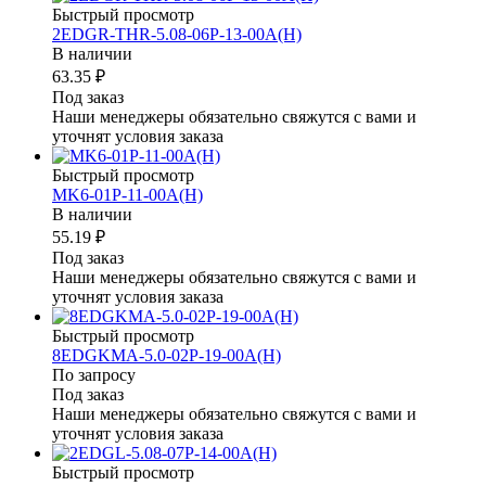
Быстрый просмотр
2EDGR-THR-5.08-06P-13-00A(H)
В наличии
63.35 ₽
Под заказ
Наши менеджеры обязательно свяжутся с вами и
уточнят условия заказа
Быстрый просмотр
MK6-01P-11-00A(H)
В наличии
55.19 ₽
Под заказ
Наши менеджеры обязательно свяжутся с вами и
уточнят условия заказа
Быстрый просмотр
8EDGKMA-5.0-02P-19-00A(H)
По запросу
Под заказ
Наши менеджеры обязательно свяжутся с вами и
уточнят условия заказа
Быстрый просмотр