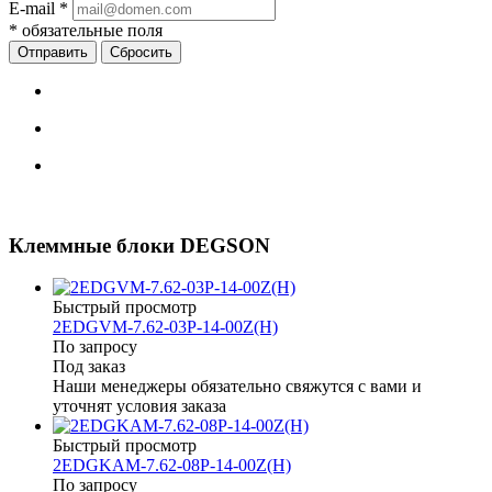
E-mail
*
*
обязательные поля
Сбросить
Клеммные блоки DEGSON
Быстрый просмотр
2EDGVM-7.62-03P-14-00Z(H)
По запросу
Под заказ
Наши менеджеры обязательно свяжутся с вами и
уточнят условия заказа
Быстрый просмотр
2EDGKAM-7.62-08P-14-00Z(H)
По запросу