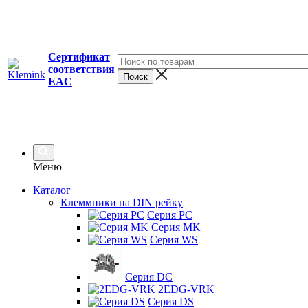
Сертификат
соответствия
EAC
Меню
Каталог
Клеммники на DIN рейку
Серия PC
Серия MK
Серия WS
Серия DC
2EDG-VRK
Серия DS