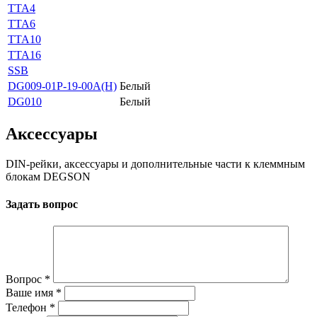
TTA4
TTA6
TTA10
TTA16
SSB
DG009-01P-19-00A(H)
Белый
DG010
Белый
Аксессуары
DIN-рейки, аксессуары и дополнительные части к клеммным
блокам DEGSON
Задать вопрос
Вопрос
*
Ваше имя
*
Телефон
*