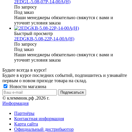
2EDGL-5.08-07P-14-00A(H)
По запросу
Под заказ
Наши менеджеры обязательно свяжутся с вами и
уточнят условия заказа
Быстрый просмотр
2EDGKB-5.08-22P-14-00A(H)
По запросу
Под заказ
Наши менеджеры обязательно свяжутся с вами и
уточнят условия заказа
Будьте всегда в курсе!
Будьте в курсе последних событий, подпишитесь и узнавайте
первым о новом приходе товара на склад.
Новости магазина
© клеммник.рф ,2026 г.
Информация
Партнёры
Контактная информация
Карта сайта
Официальный дистрибьютор