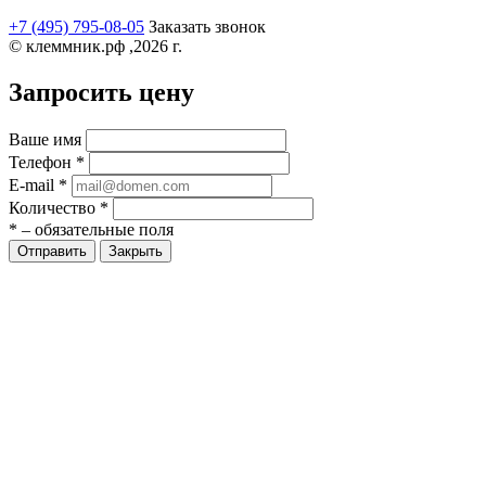
+7 (495) 795-08-05
Заказать звонок
© клеммник.рф ,2026 г.
Запросить цену
Ваше имя
Телефон
*
E-mail
*
Количество
*
*
– обязательные поля
Закрыть