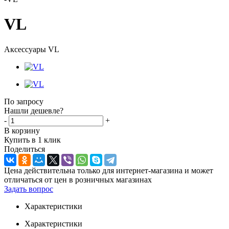
VL
Аксессуары VL
По запросу
Нашли дешевле?
-
+
В корзину
Купить в 1 клик
Поделиться
Цена действительна только для интернет-магазина и может
отличаться от цен в розничных магазинах
Задать вопрос
Характеристики
Характеристики