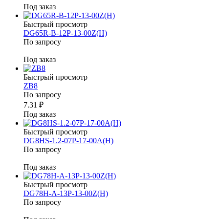
Под заказ
Быстрый просмотр
DG65R-B-12P-13-00Z(H)
По запросу
Под заказ
Быстрый просмотр
ZB8
По запросу
7.31 ₽
Под заказ
Быстрый просмотр
DG8HS-1.2-07P-17-00A(H)
По запросу
Под заказ
Быстрый просмотр
DG78H-A-13P-13-00Z(H)
По запросу