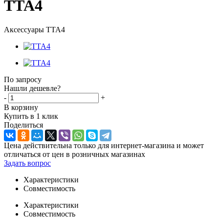
TTA4
Аксессуары TTA4
По запросу
Нашли дешевле?
-
+
В корзину
Купить в 1 клик
Поделиться
Цена действительна только для интернет-магазина и может
отличаться от цен в розничных магазинах
Задать вопрос
Характеристики
Совместимость
Характеристики
Совместимость