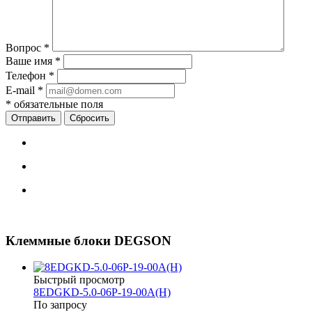
Вопрос
*
Ваше имя
*
Телефон
*
E-mail
*
*
обязательные поля
Сбросить
Клеммные блоки DEGSON
Быстрый просмотр
8EDGKD-5.0-06P-19-00A(H)
По запросу