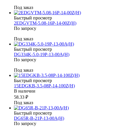
Под заказ
Быстрый просмотр
2EDGVTM-5.08-16P-14-00Z(H)
По запросу
Под заказ
Быстрый просмотр
DG334K-5.0-19P-13-00A(H)
По запросу
Под заказ
Быстрый просмотр
15EDGKB-3.5-08P-14-100Z(H)
В наличии
58.33 ₽
Под заказ
Быстрый просмотр
DG65R-B-21P-13-00A(H)
По запросу