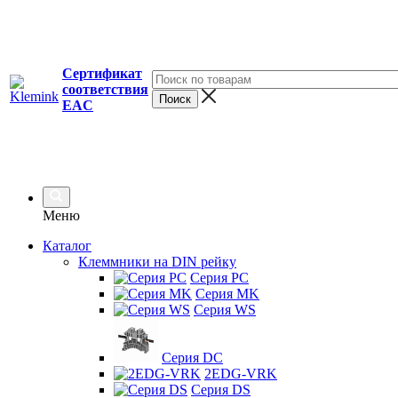
Сертификат
соответствия
EAC
Меню
Каталог
Клеммники на DIN рейку
Серия PC
Серия MK
Серия WS
Серия DC
2EDG-VRK
Серия DS