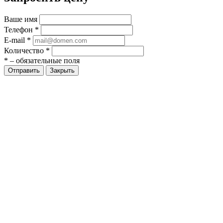
Ваше имя
Телефон
*
E-mail
*
Количество
*
*
– обязательные поля
Закрыть