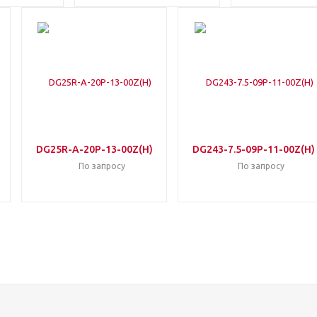
DG25R-A-20P-13-00Z(H)
DG243-7.5-09P-11-00Z(H)
По запросу
По запросу