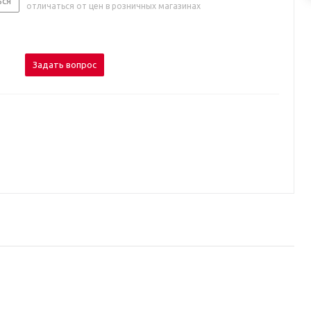
ься
отличаться от цен в розничных магазинах
Задать вопрос