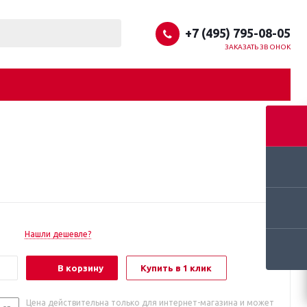
+7 (495) 795-08-05
ЗАКАЗАТЬ ЗВОНОК
Нашли дешевле?
В корзину
Купить в 1 клик
Цена действительна только для интернет-магазина и может