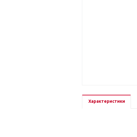
Характеристики