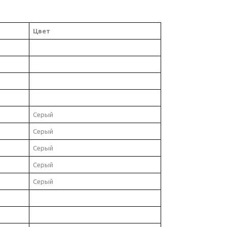
Цвет
Серый
Серый
Серый
Серый
Серый