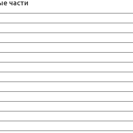
ые части