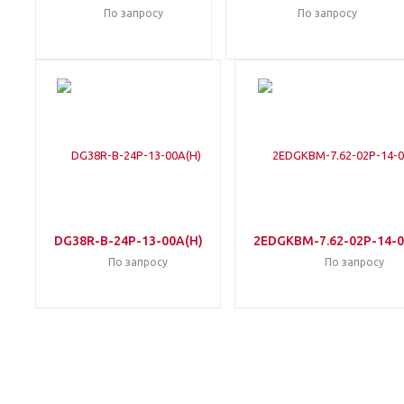
По запросу
По запросу
DG38R-B-24P-13-00A(H)
2EDGKBM-7.62-02P-14-0
По запросу
По запросу