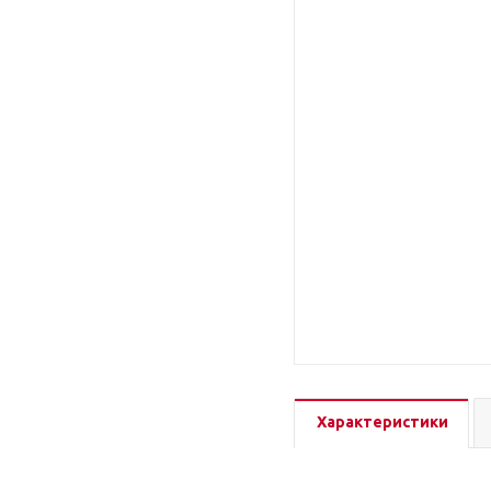
Характеристики