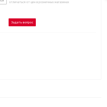
ься
отличаться от цен в розничных магазинах
Задать вопрос