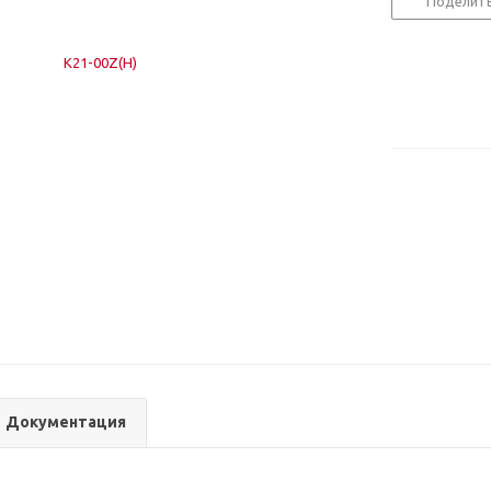
Поделит
Документация