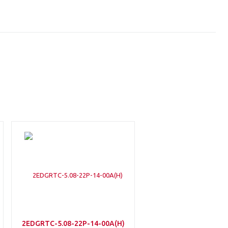
2EDGRTC-5.08-22P-14-00A(H)