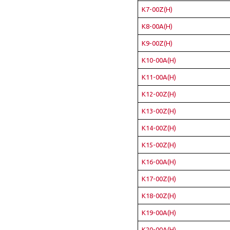
K7-00Z(H)
K8-00A(H)
K9-00Z(H)
K10-00A(H)
K11-00A(H)
K12-00Z(H)
K13-00Z(H)
K14-00Z(H)
K15-00Z(H)
K16-00A(H)
K17-00Z(H)
K18-00Z(H)
K19-00A(H)
K20-00A(H)