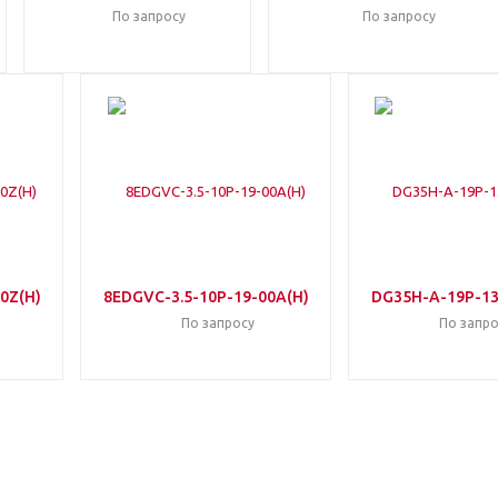
По запросу
По запросу
0Z(H)
8EDGVC-3.5-10P-19-00A(H)
DG35H-A-19P-13
По запросу
По запро