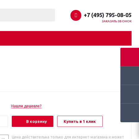
+7 (495) 795-08-05
ЗАКАЗАТЬ ЗВОНОК
Нашли дешевле?
В корзину
Купить в 1 клик
Цена действительна только для интернет-магазина и может