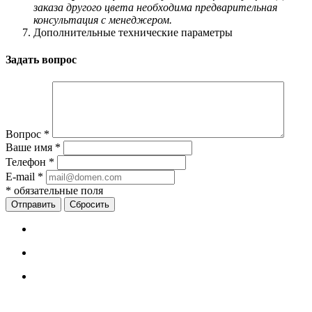
заказа другого цвета необходима предварительная
консультация с менеджером.
Дополнительные технические параметры
Задать вопрос
Вопрос
*
Ваше имя
*
Телефон
*
E-mail
*
*
обязательные поля
Сбросить