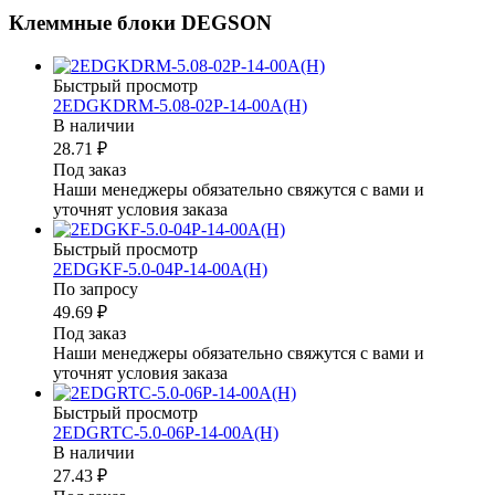
Клеммные блоки DEGSON
Быстрый просмотр
2EDGKDRM-5.08-02P-14-00A(H)
В наличии
28.71 ₽
Под заказ
Наши менеджеры обязательно свяжутся с вами и
уточнят условия заказа
Быстрый просмотр
2EDGKF-5.0-04P-14-00A(H)
По запросу
49.69 ₽
Под заказ
Наши менеджеры обязательно свяжутся с вами и
уточнят условия заказа
Быстрый просмотр
2EDGRTC-5.0-06P-14-00A(H)
В наличии
27.43 ₽