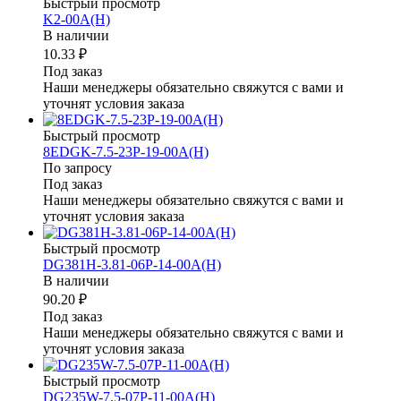
Быстрый просмотр
K2-00A(H)
В наличии
10.33 ₽
Под заказ
Наши менеджеры обязательно свяжутся с вами и
уточнят условия заказа
Быстрый просмотр
8EDGK-7.5-23P-19-00A(H)
По запросу
Под заказ
Наши менеджеры обязательно свяжутся с вами и
уточнят условия заказа
Быстрый просмотр
DG381H-3.81-06P-14-00A(H)
В наличии
90.20 ₽
Под заказ
Наши менеджеры обязательно свяжутся с вами и
уточнят условия заказа
Быстрый просмотр
DG235W-7.5-07P-11-00A(H)