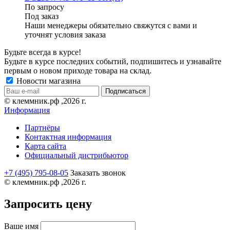
По запросу
Под заказ
Наши менеджеры обязательно свяжутся с вами и
уточнят условия заказа
Будьте всегда в курсе!
Будьте в курсе последних событий, подпишитесь и узнавайте
первым о новом приходе товара на склад.
Новости магазина
© клеммник.рф ,2026 г.
Информация
Партнёры
Контактная информация
Карта сайта
Официальный дистрибьютор
+7 (495) 795-08-05
Заказать звонок
© клеммник.рф ,2026 г.
Запросить цену
Ваше имя