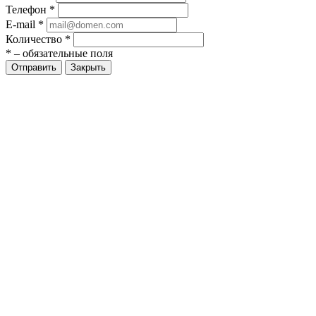
Телефон
*
E-mail
*
Количество
*
*
– обязательные поля
Закрыть