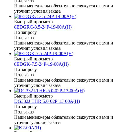
Под заказ
Наши менеджеры обязательно свяжутся с вами и
уточнят условия заказа
Быстрый просмотр
8EDGRC-3.5-24P-19-00A(H)
По запросу
Под заказ
Наши менеджеры обязательно свяжутся с вами и
уточнят условия заказа
Быстрый просмотр
8EDGK-7.5-24P-19-00A(H)
По запросу
Под заказ
Наши менеджеры обязательно свяжутся с вами и
уточнят условия заказа
Быстрый просмотр
DG332J-THR-5.0-02P-13-00A(H)
По запросу
Под заказ
Наши менеджеры обязательно свяжутся с вами и
уточнят условия заказа