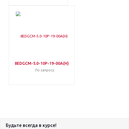
8EDGCM-5.0-10P-19-00A(H)
По запросу
Будьте всегда в курсе!