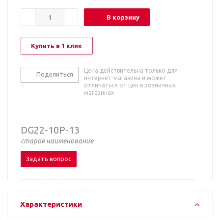
В корзину
Купить в 1 клик
Цена действительна только для
Поделиться
интернет-магазина и может
отличаться от цен в розничных
магазинах
DG22-10P-13
старое наименование
Задать вопрос
Характеристики