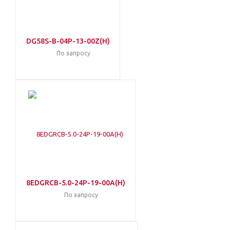
DG58S-B-04P-13-00Z(H)
По запросу
8EDGRCB-5.0-24P-19-00A(H)
По запросу