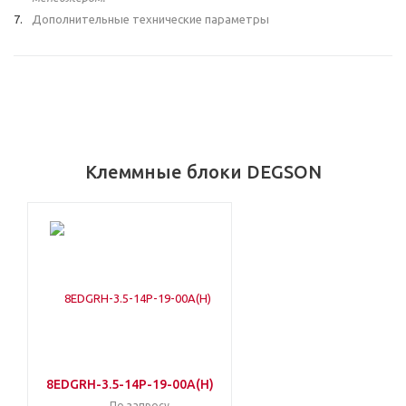
Дополнительные технические параметры
Клеммные блоки DEGSON
8EDGRH-3.5-14P-19-00A(H)
По запросу