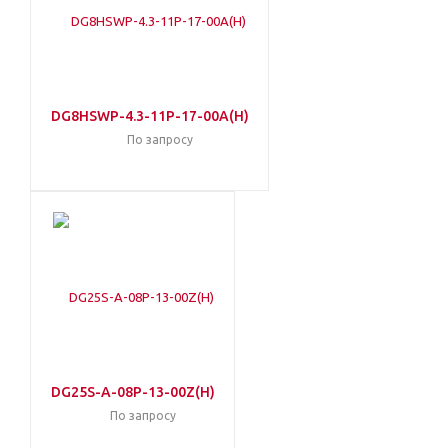
DG8HSWP-4.3-11P-17-00A(H)
По запросу
DG25S-A-08P-13-00Z(H)
По запросу