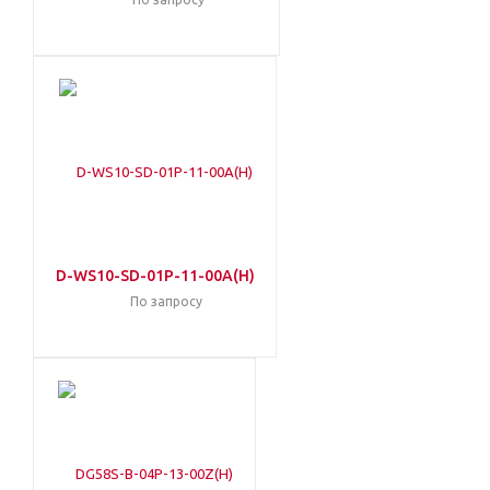
D-WS10-SD-01P-11-00A(H)
По запросу